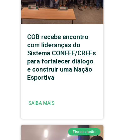
COB recebe encontro
com lideranças do
Sistema CONFEF/CREFs
para fortalecer diálogo
e construir uma Nação
Esportiva
SAIBA MAIS
Fiscalização