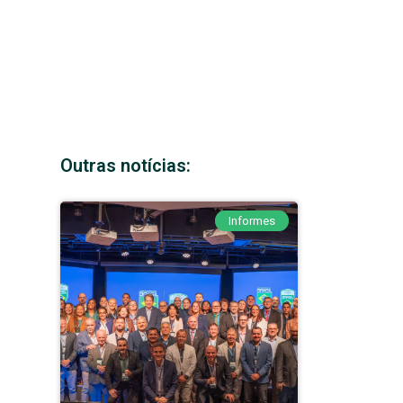
Outras notícias:
Informes