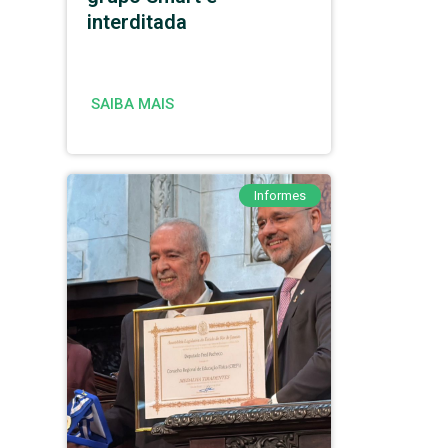
interditada
SAIBA MAIS
Informes