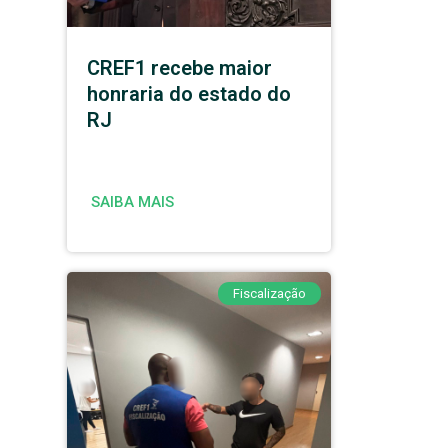
CREF1 recebe maior
honraria do estado do
RJ
SAIBA MAIS
Fiscalização