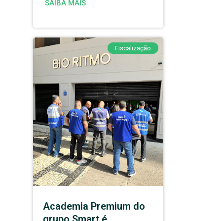
SAIBA MAIS
Fiscalização
Academia Premium do
grupo Smart é