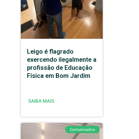
Leigo é flagrado
exercendo ilegalmente a
profissão de Educação
Física em Bom Jardim
SAIBA MAIS
Comunicados