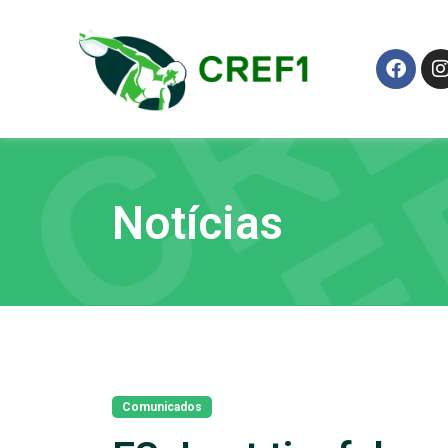
Notícias
Comunicados