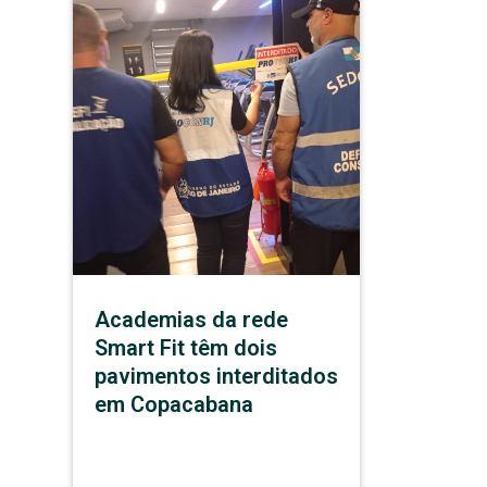
Academias da rede
Smart Fit têm dois
pavimentos interditados
em Copacabana