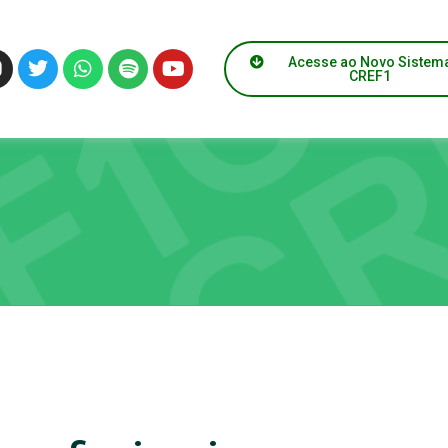
Acesse ao Novo Sistem
CREF1