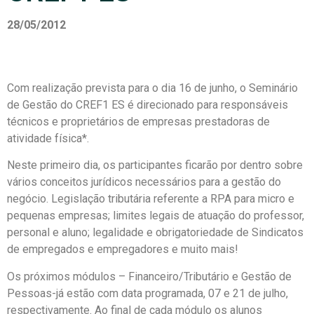
28/05/2012
Com realização prevista para o dia 16 de junho, o Seminário
de Gestão do CREF1 ES é direcionado para responsáveis
técnicos e proprietários de empresas prestadoras de
atividade física*.
Neste primeiro dia, os participantes ficarão por dentro sobre
vários conceitos jurídicos necessários para a gestão do
negócio. Legislação tributária referente a RPA para micro e
pequenas empresas; limites legais de atuação do professor,
personal e aluno; legalidade e obrigatoriedade de Sindicatos
de empregados e empregadores e muito mais!
Os próximos módulos – Financeiro/Tributário e Gestão de
Pessoas-já estão com data programada, 07 e 21 de julho,
respectivamente. Ao final de cada módulo os alunos