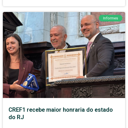
Informes
CREF1 recebe maior honraria do estado
do RJ