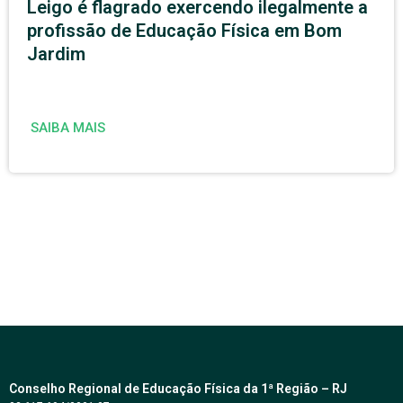
Leigo é flagrado exercendo ilegalmente a
profissão de Educação Física em Bom
Jardim
SAIBA MAIS
Conselho Regional de Educação Física da 1ª Região – RJ