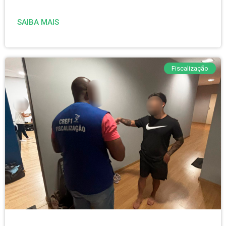
SAIBA MAIS
Fiscalização