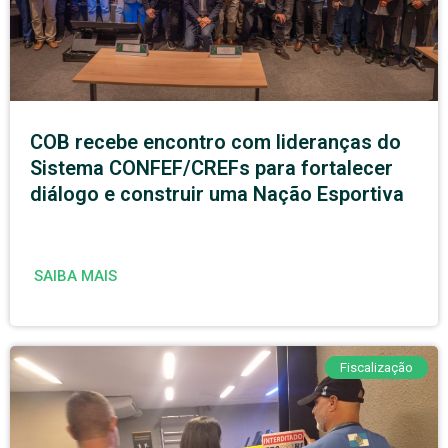
COB recebe encontro com lideranças do
Sistema CONFEF/CREFs para fortalecer
diálogo e construir uma Nação Esportiva
SAIBA MAIS
Fiscalização