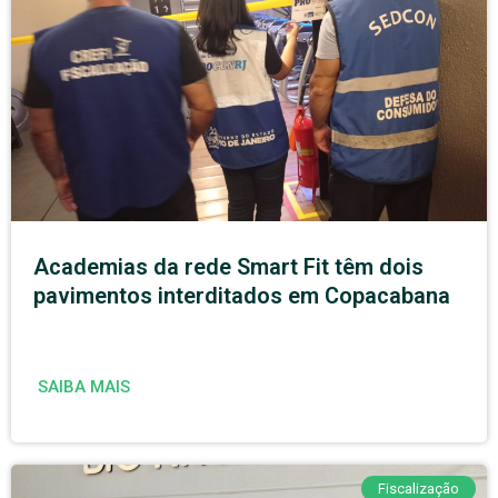
Academias da rede Smart Fit têm dois
pavimentos interditados em Copacabana
SAIBA MAIS
Fiscalização