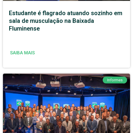
Estudante é flagrado atuando sozinho em
sala de musculação na Baixada
Fluminense
SAIBA MAIS
Informes