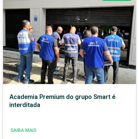
Academia Premium do grupo Smart é
interditada
SAIBA MAIS