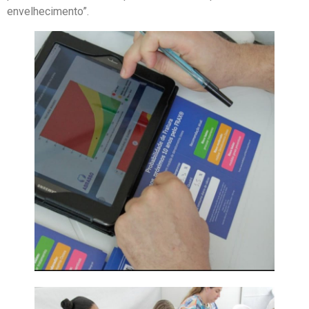
envelhecimento”.