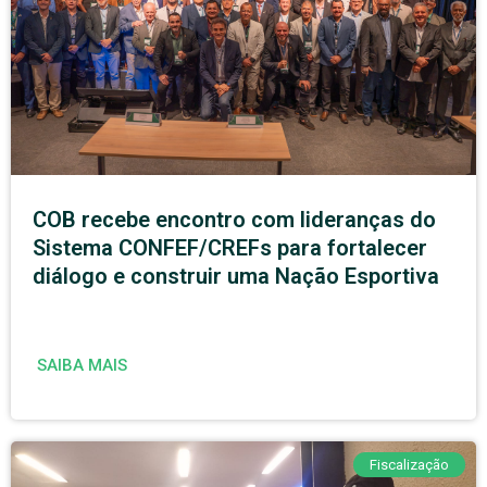
COB recebe encontro com lideranças do
Sistema CONFEF/CREFs para fortalecer
diálogo e construir uma Nação Esportiva
SAIBA MAIS
Fiscalização