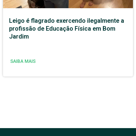
Leigo é flagrado exercendo ilegalmente a
profissão de Educação Física em Bom
Jardim
SAIBA MAIS