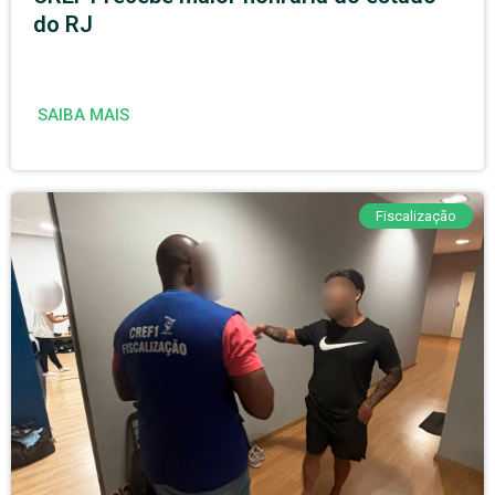
do RJ
SAIBA MAIS
Fiscalização