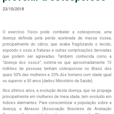
23/10/2018
O exercício físico pode combater a osteoporose, uma
doença definida pela perda acelerada de massa óssea,
principalmente do cálcio, que acaba fragilizando o tecido,
expondo o osso a fraturas e outras complicações derivadas
que podem ser agravadas. Também conhecida como a
“doença dos ossos”, estima-se que aproximadamente 15
milhões de pessoas tenham osteoporose no Brasil, dos
quais 50% das mulheres e 20% dos homens com idade igual
ou superior a 50 anos (dados Ministério da Saúde).
Nos últimos anos, a evolução desta doença, que se propaga
principalmente em mulheres de meia idade, tem evoluído em
índices alarmantes. Para conscientizar a população sobre a
doença, a Abrasso (Associação Brasileira de Avaliação