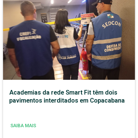
Academias da rede Smart Fit têm dois
pavimentos interditados em Copacabana
SAIBA MAIS