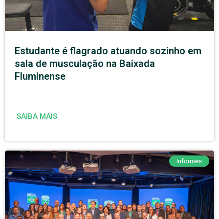
Estudante é flagrado atuando sozinho em
sala de musculação na Baixada
Fluminense
SAIBA MAIS
Informes