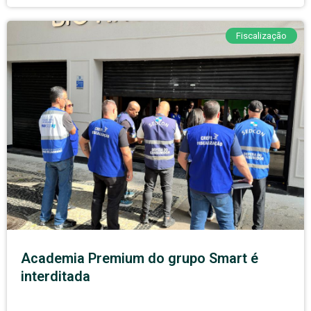
Fiscalização
Academia Premium do grupo Smart é
interditada