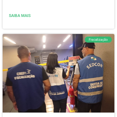
SAIBA MAIS
Fiscalização