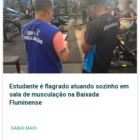
Estudante é flagrado atuando sozinho em
sala de musculação na Baixada
Fluminense
SAIBA MAIS