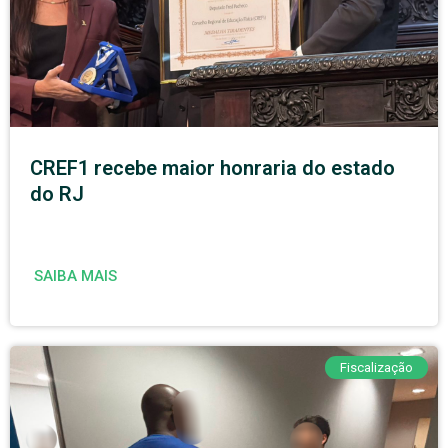
CREF1 recebe maior honraria do estado
do RJ
SAIBA MAIS
Fiscalização