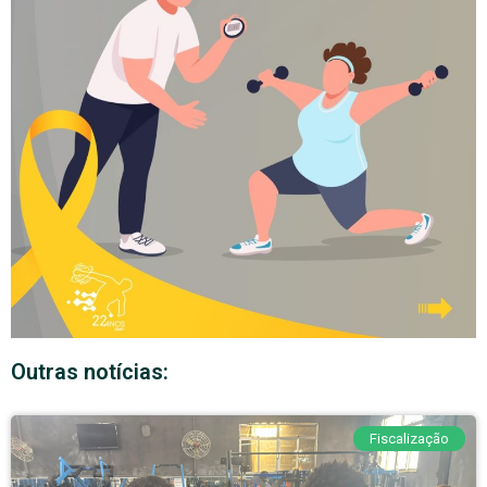
Outras notícias:
Fiscalização