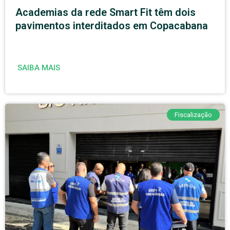
Academias da rede Smart Fit têm dois
pavimentos interditados em Copacabana
SAIBA MAIS
Fiscalização