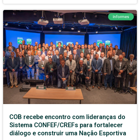
Informes
COB recebe encontro com lideranças do
Sistema CONFEF/CREFs para fortalecer
diálogo e construir uma Nação Esportiva