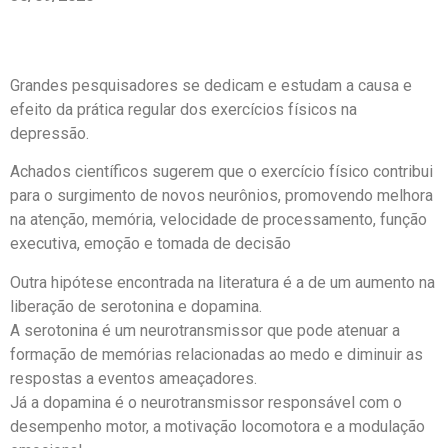
Grandes pesquisadores se dedicam e estudam a causa e
efeito da prática regular dos exercícios físicos na
depressão.
Achados científicos sugerem que o exercício físico contribui
para o surgimento de novos neurônios, promovendo melhora
na atenção, memória, velocidade de processamento, função
executiva, emoção e tomada de decisão
Outra hipótese encontrada na literatura é a de um aumento na
liberação de serotonina e dopamina.
A serotonina é um neurotransmissor que pode atenuar a
formação de memórias relacionadas ao medo e diminuir as
respostas a eventos ameaçadores.
Já a dopamina é o neurotransmissor responsável com o
desempenho motor, a motivação locomotora e a modulação