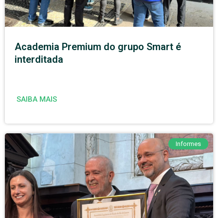
Academia Premium do grupo Smart é
interditada
SAIBA MAIS
Informes