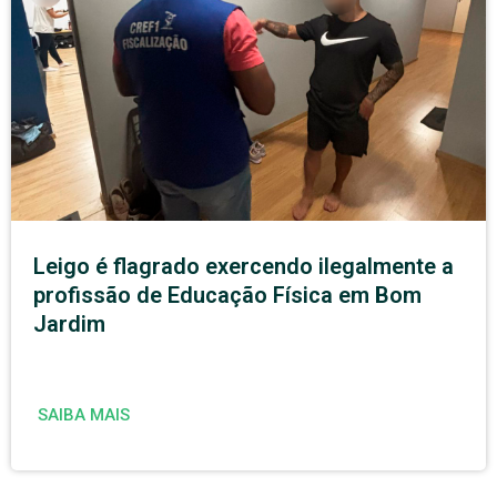
Leigo é flagrado exercendo ilegalmente a
profissão de Educação Física em Bom
Jardim
SAIBA MAIS