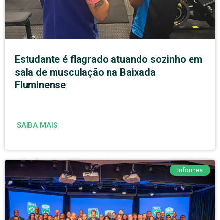
Estudante é flagrado atuando sozinho em
sala de musculação na Baixada
Fluminense
SAIBA MAIS
Informes