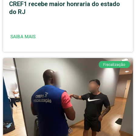
CREF1 recebe maior honraria do estado
do RJ
SAIBA MAIS
Fiscalização