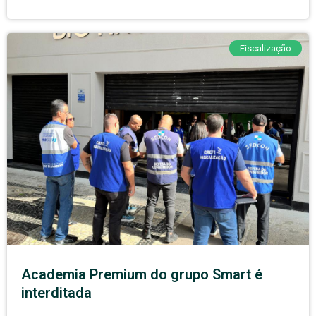
Fiscalização
Academia Premium do grupo Smart é
interditada