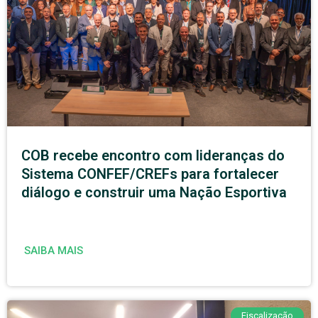
COB recebe encontro com lideranças do
Sistema CONFEF/CREFs para fortalecer
diálogo e construir uma Nação Esportiva
SAIBA MAIS
Fiscalização