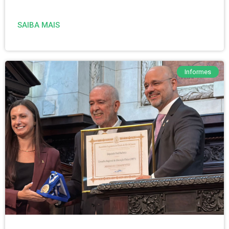
SAIBA MAIS
Informes