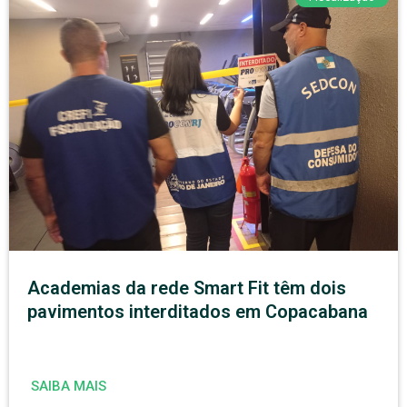
Academias da rede Smart Fit têm dois
pavimentos interditados em Copacabana
SAIBA MAIS