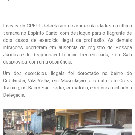
Fiscais do CREF1 detectaram nove irregularidades na última
semana no Espírito Santo, com destaque para o flagrante de
dois casos de exercício ilegal da profissão. As demais
infrações ocorreram em ausência de registro de Pessoa
Jurídica e de Responsável Técnico, três em cada, e em Sala
desprovida, com uma ocorrência.
Um dos exercícios ilegais foi detectado no bairro de
Cobilândia, Vila Velha, em Musculação, e o outro em Cross
Training, no Bairro São Pedro, em Vitória, com encaminhado à
Delegacia.