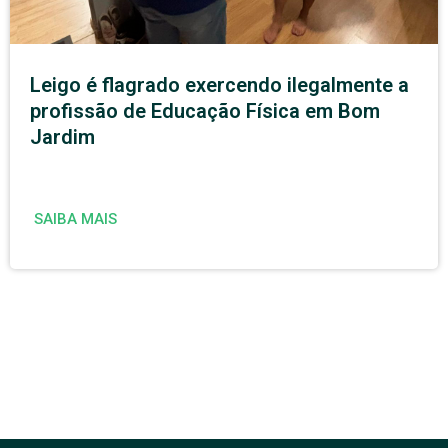
Leigo é flagrado exercendo ilegalmente a
profissão de Educação Física em Bom
Jardim
SAIBA MAIS