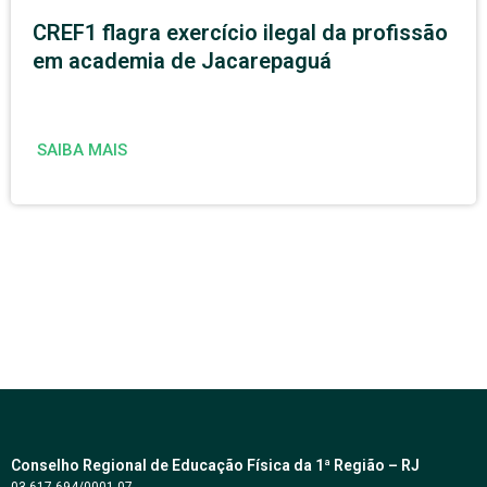
CREF1 flagra exercício ilegal da profissão
em academia de Jacarepaguá
SAIBA MAIS
Conselho Regional de Educação Física da 1ª Região – RJ