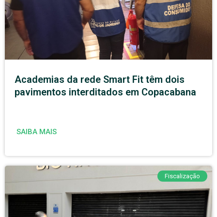
Academias da rede Smart Fit têm dois
pavimentos interditados em Copacabana
SAIBA MAIS
Fiscalização