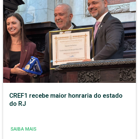
CREF1 recebe maior honraria do estado
do RJ
SAIBA MAIS