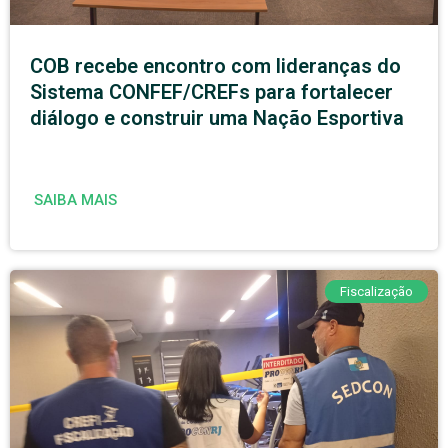
COB recebe encontro com lideranças do
Sistema CONFEF/CREFs para fortalecer
diálogo e construir uma Nação Esportiva
SAIBA MAIS
Fiscalização