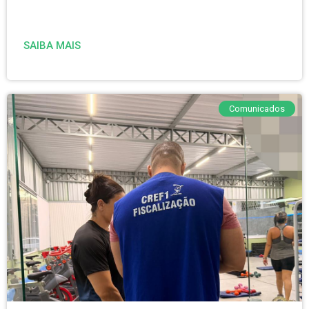
SAIBA MAIS
Comunicados