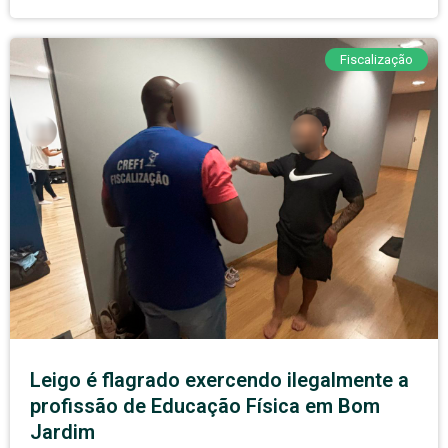
Fiscalização
Leigo é flagrado exercendo ilegalmente a
profissão de Educação Física em Bom
Jardim