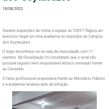
18/08/2022
Durante inspeções de rotina, a equipe do CREF1 flagrou um
exercício ilegal em uma academia no município de Campos
dos Goytacazes.
O leigo encontrava-se na sala de musculação com 11
clientes. Na fiscalização foi constatado que o local não
possuía registro nem responsável técnico nomeado frente
ao Conselho.
O falso profissional responderá frente ao Ministério Público
e a academia recebeu auto de infração.