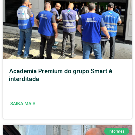
Academia Premium do grupo Smart é
interditada
SAIBA MAIS
Informes