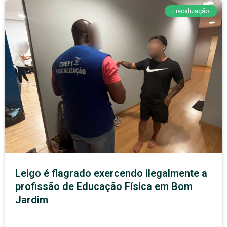
Fiscalização
Leigo é flagrado exercendo ilegalmente a
profissão de Educação Física em Bom
Jardim