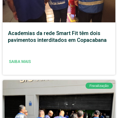
Academias da rede Smart Fit têm dois
pavimentos interditados em Copacabana
SAIBA MAIS
Fiscalização