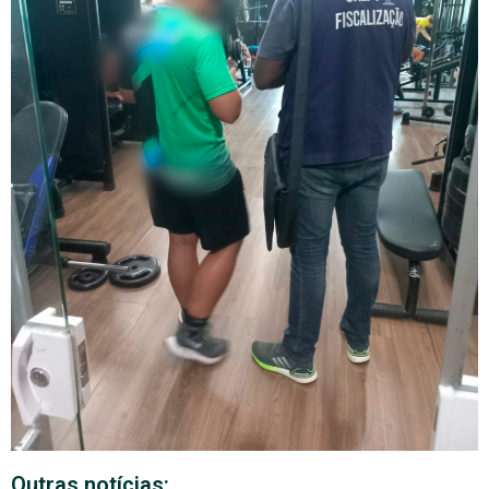
Outras notícias: