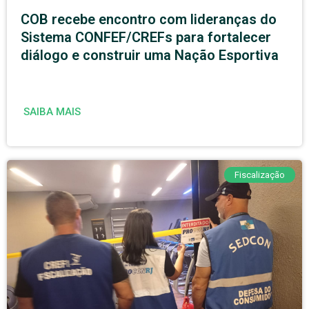
COB recebe encontro com lideranças do
Sistema CONFEF/CREFs para fortalecer
diálogo e construir uma Nação Esportiva
SAIBA MAIS
Fiscalização