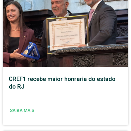
CREF1 recebe maior honraria do estado
do RJ
SAIBA MAIS