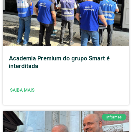
Academia Premium do grupo Smart é
interditada
SAIBA MAIS
Informes