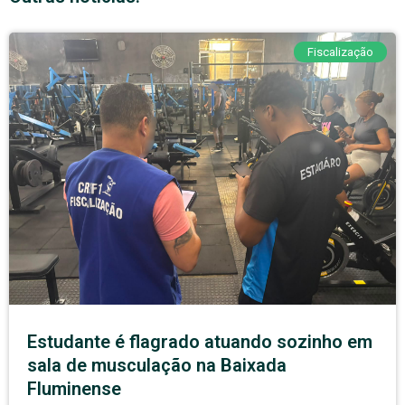
Fiscalização
Estudante é flagrado atuando sozinho em
sala de musculação na Baixada
Fluminense