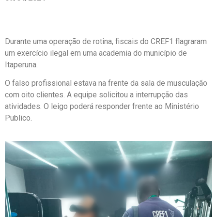
Durante uma operação de rotina, fiscais do CREF1 flagraram
um exercício ilegal em uma academia do município de
Itaperuna.
O falso profissional estava na frente da sala de musculação
com oito clientes. A equipe solicitou a interrupção das
atividades. O leigo poderá responder frente ao Ministério
Publico.