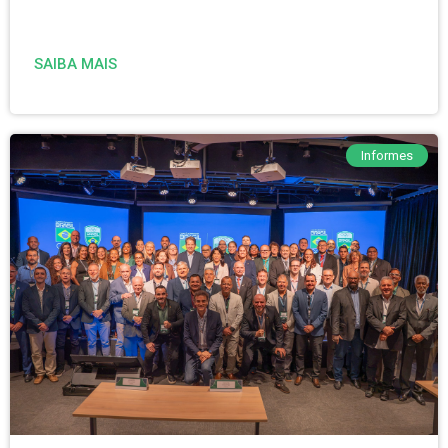
SAIBA MAIS
Informes