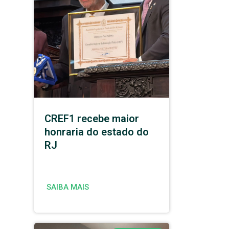
CREF1 recebe maior
honraria do estado do
RJ
SAIBA MAIS