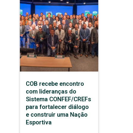
COB recebe encontro
com lideranças do
Sistema CONFEF/CREFs
para fortalecer diálogo
e construir uma Nação
Esportiva