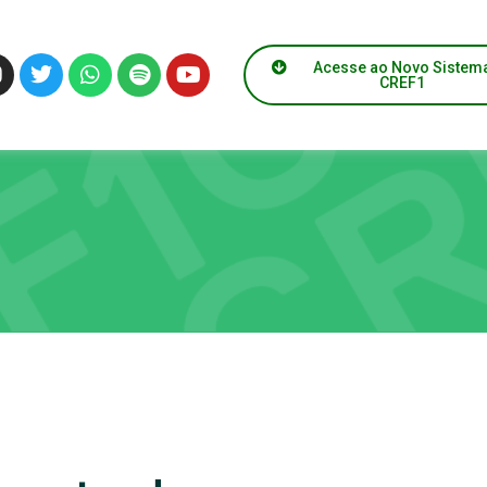
Acesse ao Novo Sistem
CREF1