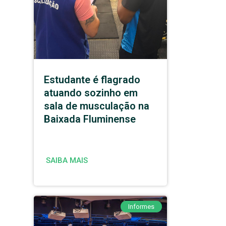
Estudante é flagrado
atuando sozinho em
sala de musculação na
Baixada Fluminense
SAIBA MAIS
Informes