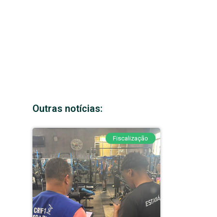
Outras notícias:
Fiscalização