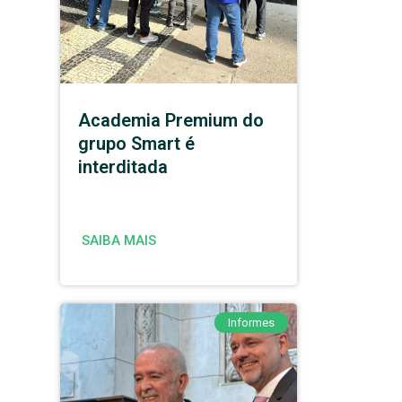
Academia Premium do
grupo Smart é
interditada
SAIBA MAIS
Informes