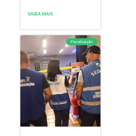
SAIBA MAIS
Fiscalização