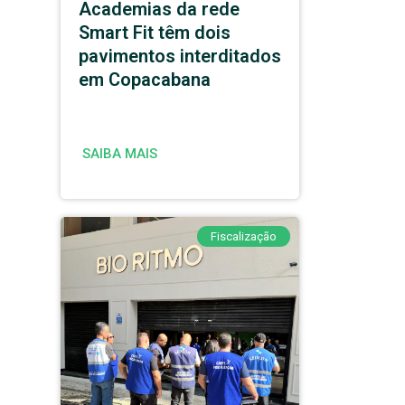
Academias da rede
Smart Fit têm dois
pavimentos interditados
em Copacabana
SAIBA MAIS
Fiscalização