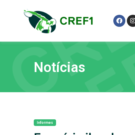
Notícias
Informes