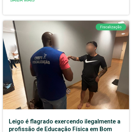
SAIBA MAIS
Fiscalização
Leigo é flagrado exercendo ilegalmente a
profissão de Educação Física em Bom