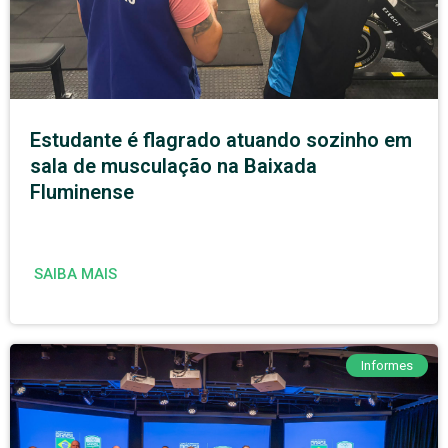
Estudante é flagrado atuando sozinho em
sala de musculação na Baixada
Fluminense
SAIBA MAIS
Informes