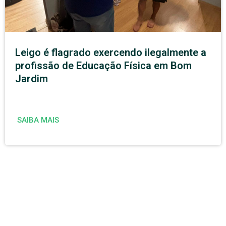
Leigo é flagrado exercendo ilegalmente a
profissão de Educação Física em Bom
Jardim
SAIBA MAIS