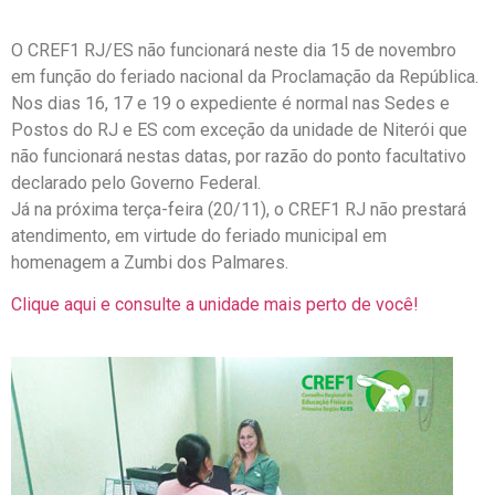
O CREF1 RJ/ES não funcionará neste dia 15 de novembro
em função do feriado nacional da Proclamação da República.
Nos dias 16, 17 e 19 o expediente é normal nas Sedes e
Postos do RJ e ES com exceção da unidade de Niterói que
não funcionará nestas datas, por razão do ponto facultativo
declarado pelo Governo Federal.
Já na próxima terça-feira (20/11), o CREF1 RJ não prestará
atendimento, em virtude do feriado municipal em
homenagem a Zumbi dos Palmares.
Clique aqui e consulte a unidade mais perto de você!