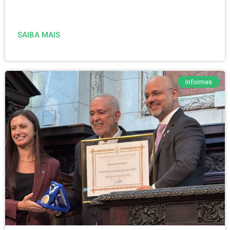
SAIBA MAIS
Informes