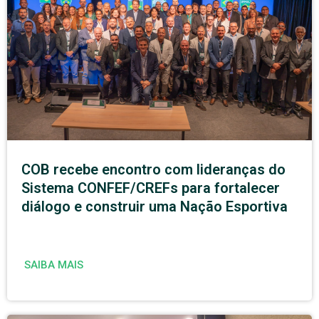
COB recebe encontro com lideranças do
Sistema CONFEF/CREFs para fortalecer
diálogo e construir uma Nação Esportiva
SAIBA MAIS