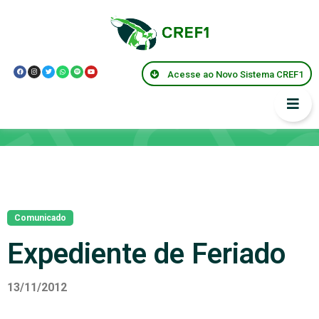
Acesse ao Novo Sistema CREF1
Notícias
Comunicado
Expediente de Feriado
13/11/2012