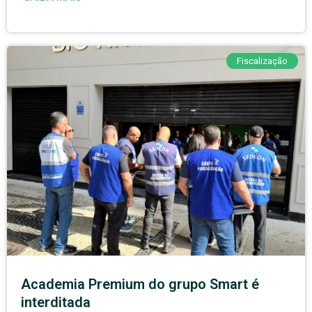
Fiscalização
Academia Premium do grupo Smart é
interditada