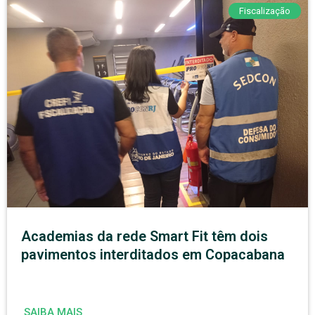
Fiscalização
Academias da rede Smart Fit têm dois
pavimentos interditados em Copacabana
SAIBA MAIS