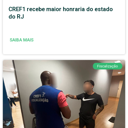
CREF1 recebe maior honraria do estado
do RJ
SAIBA MAIS
Fiscalização