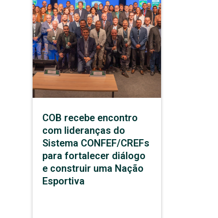
COB recebe encontro
com lideranças do
Sistema CONFEF/CREFs
para fortalecer diálogo
e construir uma Nação
Esportiva