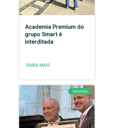
Academia Premium do
grupo Smart é
interditada
SAIBA MAIS
Informes