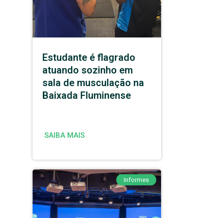
Estudante é flagrado
atuando sozinho em
sala de musculação na
Baixada Fluminense
SAIBA MAIS
Informes