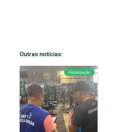
Outras notícias:
Fiscalização