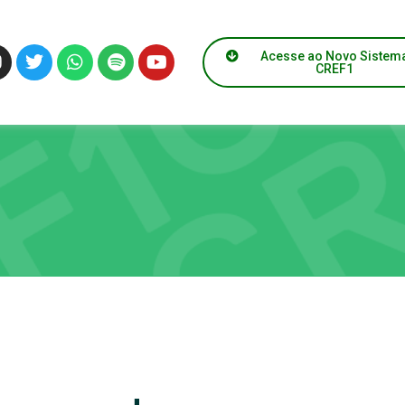
Acesse ao Novo Sistem
CREF1