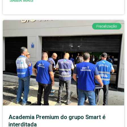
SAIBA MAIS
Fiscalização
Academia Premium do grupo Smart é
interditada