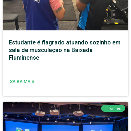
Estudante é flagrado atuando sozinho em
sala de musculação na Baixada
Fluminense
SAIBA MAIS
Informes