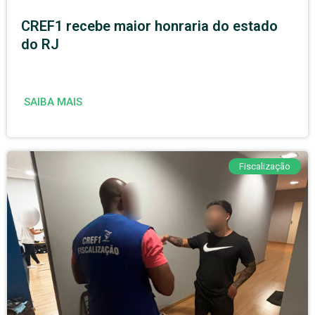
CREF1 recebe maior honraria do estado
do RJ
SAIBA MAIS
Fiscalização