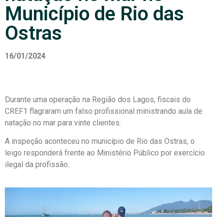
Município de Rio das
Ostras
16/01/2024
Durante uma operação na Região dos Lagos, fiscais do
CREF1 flagraram um falso profissional ministrando aula de
natação no mar para vinte clientes.
A inspeção aconteceu no município de Rio das Ostras, o
leigo responderá frente ao Ministério Público por exercício
ilegal da profissão.