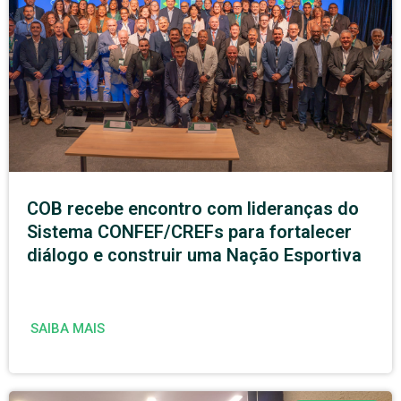
COB recebe encontro com lideranças do
Sistema CONFEF/CREFs para fortalecer
diálogo e construir uma Nação Esportiva
SAIBA MAIS