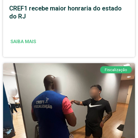
CREF1 recebe maior honraria do estado
do RJ
SAIBA MAIS
Fiscalização