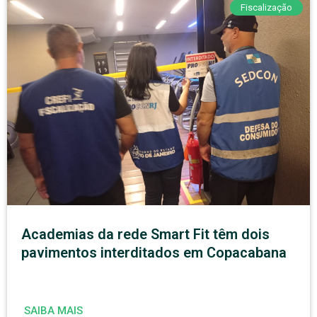
Fiscalização
Academias da rede Smart Fit têm dois
pavimentos interditados em Copacabana
SAIBA MAIS