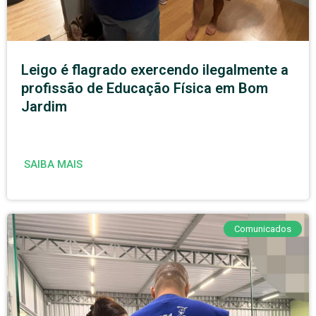
Leigo é flagrado exercendo ilegalmente a
profissão de Educação Física em Bom
Jardim
SAIBA MAIS
Comunicados