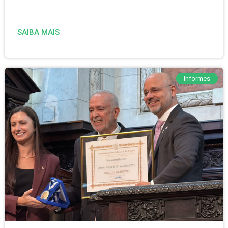
SAIBA MAIS
Informes