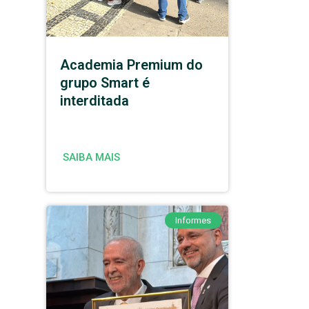
Academia Premium do
grupo Smart é
interditada
SAIBA MAIS
Informes