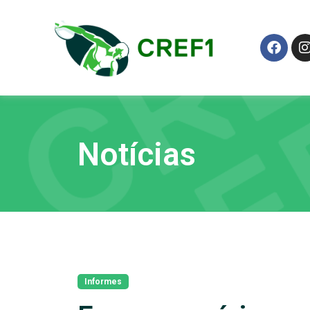
Notícias
Informes