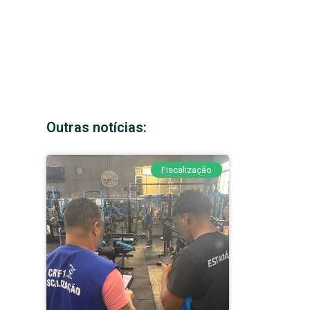
Outras notícias:
Fiscalização