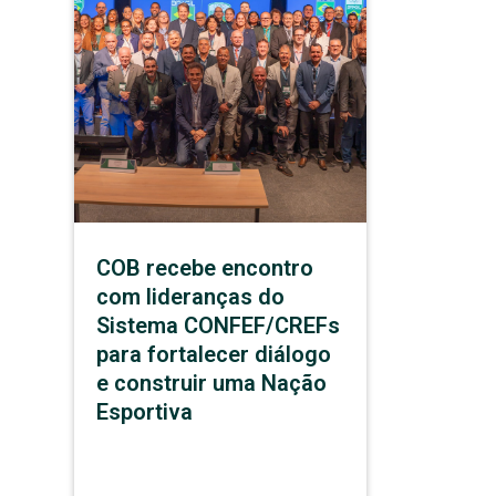
COB recebe encontro
com lideranças do
Sistema CONFEF/CREFs
para fortalecer diálogo
e construir uma Nação
Esportiva