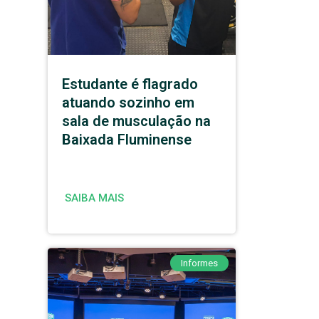
Estudante é flagrado
atuando sozinho em
sala de musculação na
Baixada Fluminense
SAIBA MAIS
Informes