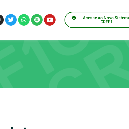
Acesse ao Novo Sistem
CREF1