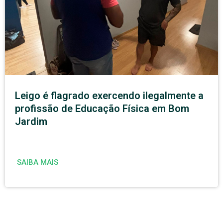
Leigo é flagrado exercendo ilegalmente a
profissão de Educação Física em Bom
Jardim
SAIBA MAIS