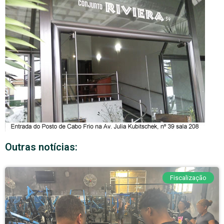
Outras notícias:
Fiscalização