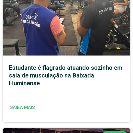
Estudante é flagrado atuando sozinho em
sala de musculação na Baixada
Fluminense
SAIBA MAIS