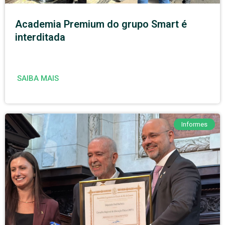
Academia Premium do grupo Smart é
interditada
SAIBA MAIS
Informes