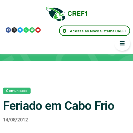
Acesse ao Novo Sistema CREF1
Notícias
Comunicado
Feriado em Cabo Frio
14/08/2012