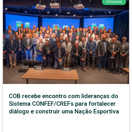
Informes
COB recebe encontro com lideranças do
Sistema CONFEF/CREFs para fortalecer
diálogo e construir uma Nação Esportiva