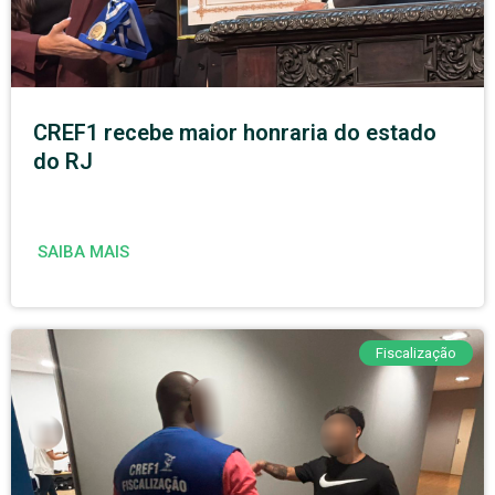
CREF1 recebe maior honraria do estado
do RJ
SAIBA MAIS
Fiscalização