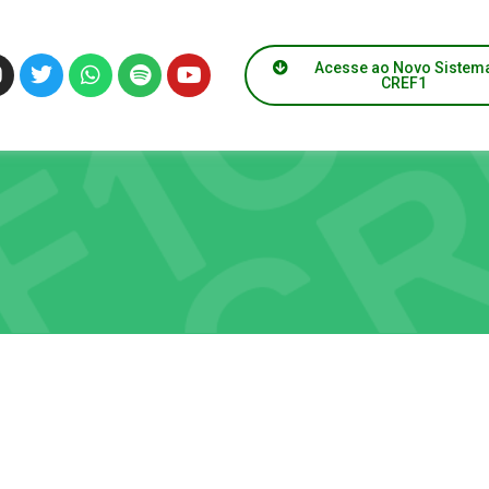
Acesse ao Novo Sistem
CREF1