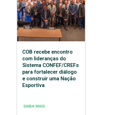
COB recebe encontro
com lideranças do
Sistema CONFEF/CREFs
para fortalecer diálogo
e construir uma Nação
Esportiva
SAIBA MAIS