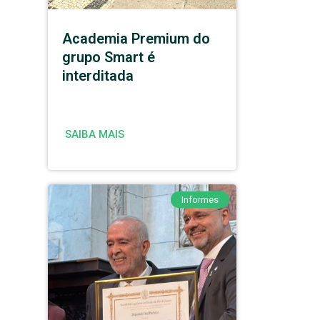
Academia Premium do
grupo Smart é
interditada
SAIBA MAIS
Informes