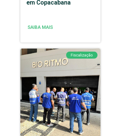
em Copacabana
SAIBA MAIS
Fiscalização