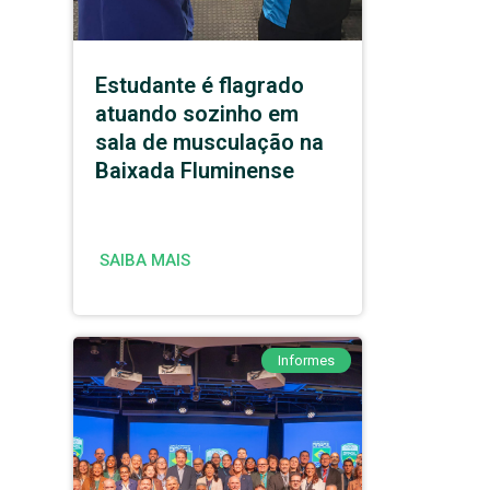
Estudante é flagrado
atuando sozinho em
sala de musculação na
Baixada Fluminense
SAIBA MAIS
Informes