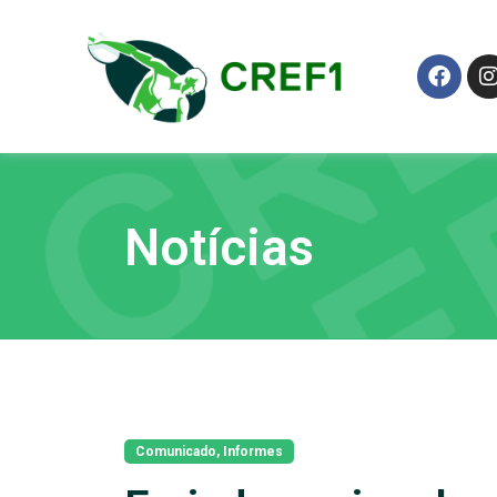
Notícias
Comunicado
,
Informes