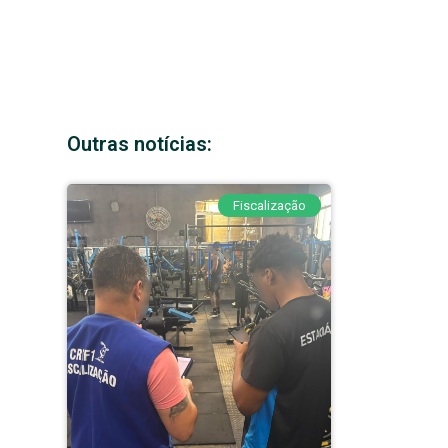
Outras notícias:
Fiscalização