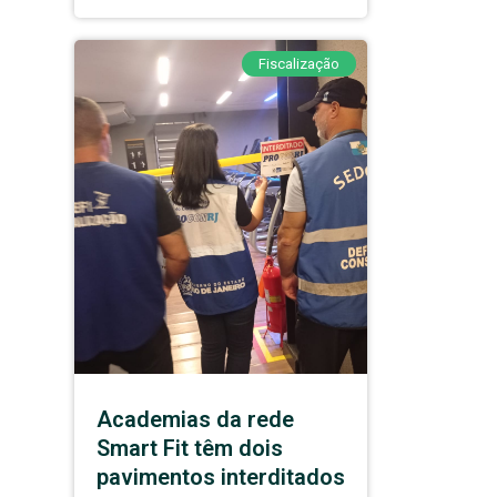
Fiscalização
Academias da rede
Smart Fit têm dois
pavimentos interditados