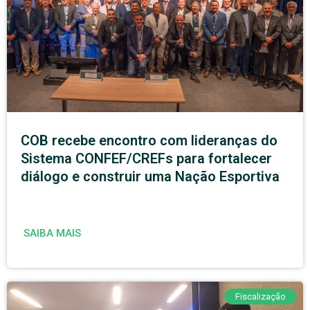
COB recebe encontro com lideranças do
Sistema CONFEF/CREFs para fortalecer
diálogo e construir uma Nação Esportiva
SAIBA MAIS
Fiscalização