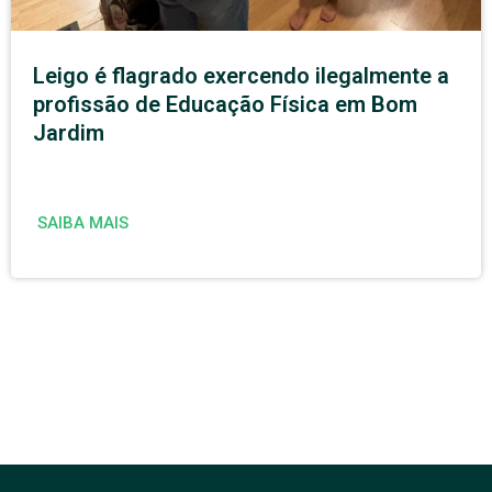
Leigo é flagrado exercendo ilegalmente a
profissão de Educação Física em Bom
Jardim
SAIBA MAIS