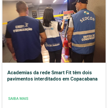
Academias da rede Smart Fit têm dois
pavimentos interditados em Copacabana
SAIBA MAIS