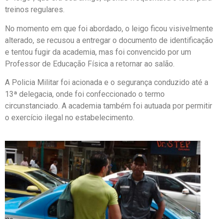
treinos regulares.
No momento em que foi abordado, o leigo ficou visivelmente
alterado, se recusou a entregar o documento de identificação
e tentou fugir da academia, mas foi convencido por um
Professor de Educação Física a retornar ao salão.
A Policia Militar foi acionada e o segurança conduzido até a
13ª delegacia, onde foi confeccionado o termo
circunstanciado. A academia também foi autuada por permitir
o exercício ilegal no estabelecimento.