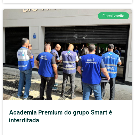
Fiscalização
Academia Premium do grupo Smart é
interditada