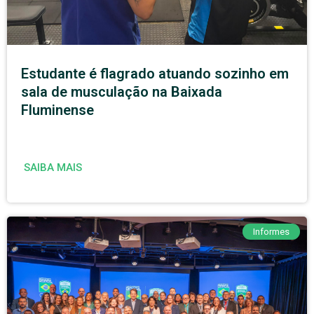
Estudante é flagrado atuando sozinho em
sala de musculação na Baixada
Fluminense
SAIBA MAIS
Informes