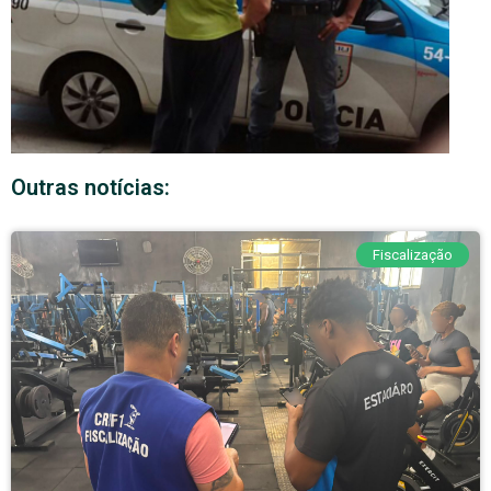
Outras notícias:
Fiscalização