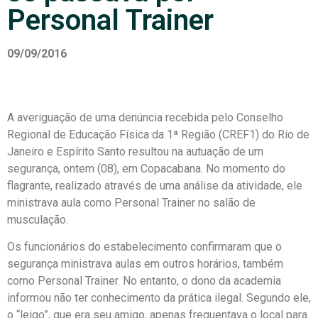
Personal Trainer
09/09/2016
A averiguação de uma denúncia recebida pelo Conselho
Regional de Educação Física da 1ª Região (CREF1) do Rio de
Janeiro e Espírito Santo resultou na autuação de um
segurança, ontem (08), em Copacabana. No momento do
flagrante, realizado através de uma análise da atividade, ele
ministrava aula como Personal Trainer no salão de
musculação.
Os funcionários do estabelecimento confirmaram que o
segurança ministrava aulas em outros horários, também
como Personal Trainer. No entanto, o dono da academia
informou não ter conhecimento da prática ilegal. Segundo ele,
o “leigo”, que era seu amigo, apenas frequentava o local para