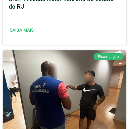
do RJ
SAIBA MAIS
Fiscalização