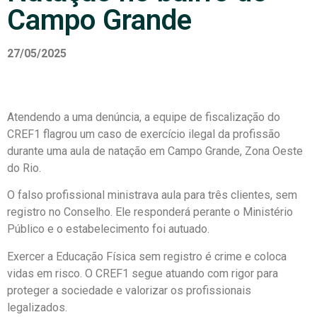
Campo Grande
27/05/2025
Atendendo a uma denúncia, a equipe de fiscalização do
CREF1 flagrou um caso de exercício ilegal da profissão
durante uma aula de natação em Campo Grande, Zona Oeste
do Rio.
O falso profissional ministrava aula para três clientes, sem
registro no Conselho. Ele responderá perante o Ministério
Público e o estabelecimento foi autuado.
Exercer a Educação Física sem registro é crime e coloca
vidas em risco. O CREF1 segue atuando com rigor para
proteger a sociedade e valorizar os profissionais
legalizados.