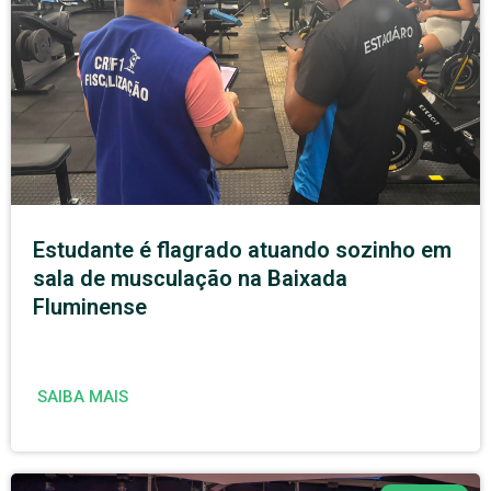
Estudante é flagrado atuando sozinho em
sala de musculação na Baixada
Fluminense
SAIBA MAIS