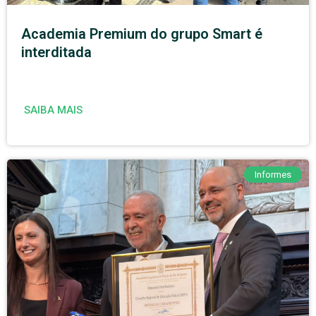
Academia Premium do grupo Smart é
interditada
SAIBA MAIS
Informes