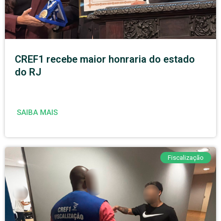
CREF1 recebe maior honraria do estado
do RJ
SAIBA MAIS
Fiscalização