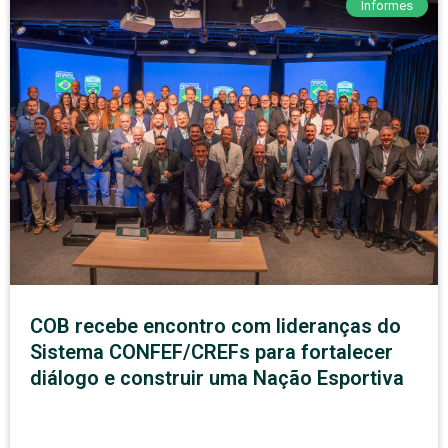
Informes
COB recebe encontro com lideranças do
Sistema CONFEF/CREFs para fortalecer
diálogo e construir uma Nação Esportiva