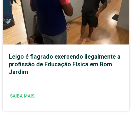
Leigo é flagrado exercendo ilegalmente a
profissão de Educação Física em Bom
Jardim
SAIBA MAIS