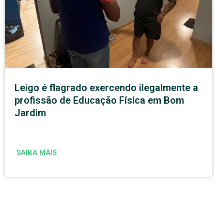
Leigo é flagrado exercendo ilegalmente a
profissão de Educação Física em Bom
Jardim
SAIBA MAIS