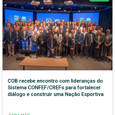
COB recebe encontro com lideranças do
Sistema CONFEF/CREFs para fortalecer
diálogo e construir uma Nação Esportiva