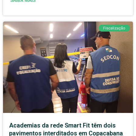
SAIBA MAIS
Fiscalização
Academias da rede Smart Fit têm dois
pavimentos interditados em Copacabana