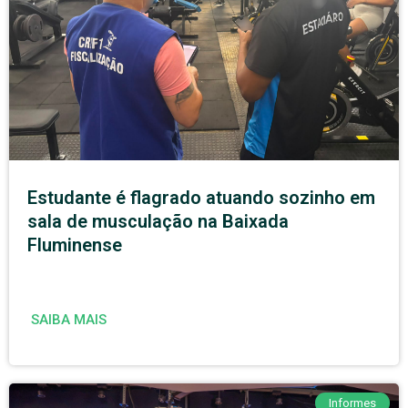
Estudante é flagrado atuando sozinho em
sala de musculação na Baixada
Fluminense
SAIBA MAIS
Informes