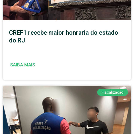
CREF1 recebe maior honraria do estado
do RJ
SAIBA MAIS
Fiscalização