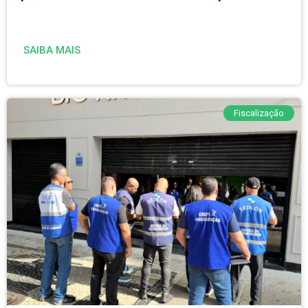
SAIBA MAIS
Fiscalização