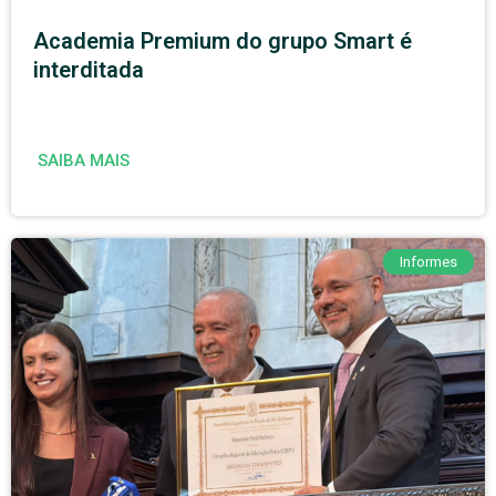
Academia Premium do grupo Smart é
interditada
SAIBA MAIS
Informes