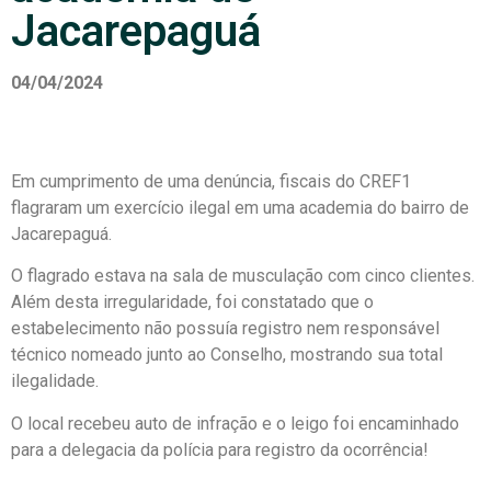
Jacarepaguá
04/04/2024
Em cumprimento de uma denúncia, fiscais do CREF1
flagraram um exercício ilegal em uma academia do bairro de
Jacarepaguá.
O flagrado estava na sala de musculação com cinco clientes.
Além desta irregularidade, foi constatado que o
estabelecimento não possuía registro nem responsável
técnico nomeado junto ao Conselho, mostrando sua total
ilegalidade.
O local recebeu auto de infração e o leigo foi encaminhado
para a delegacia da polícia para registro da ocorrência!