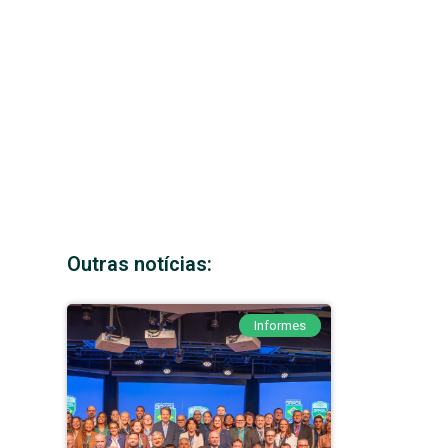
Outras notícias:
Informes