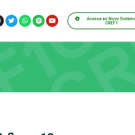
Acesse ao Novo Sistem
CREF1