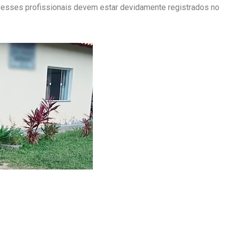
, esses profissionais devem estar devidamente registrados no