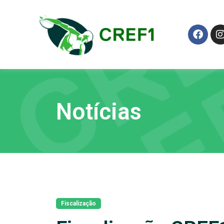
Notícias
Fiscalização