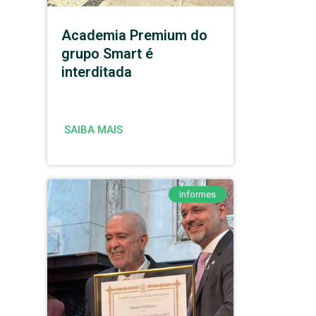
Academia Premium do
grupo Smart é
interditada
SAIBA MAIS
Informes