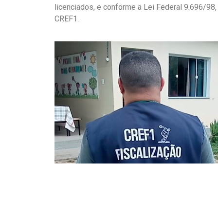
licenciados, e conforme a Lei Federal 9.696/98
CREF1.