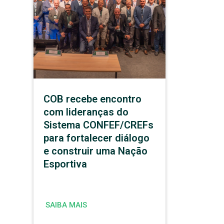
COB recebe encontro
com lideranças do
Sistema CONFEF/CREFs
para fortalecer diálogo
e construir uma Nação
Esportiva
SAIBA MAIS