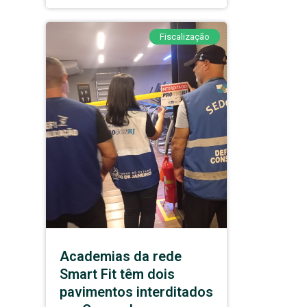
Fiscalização
Academias da rede
Smart Fit têm dois
pavimentos interditados