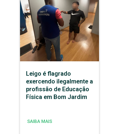
Leigo é flagrado
exercendo ilegalmente a
profissão de Educação
Física em Bom Jardim
SAIBA MAIS