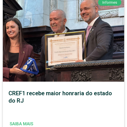
Informes
CREF1 recebe maior honraria do estado
do RJ
SAIBA MAIS