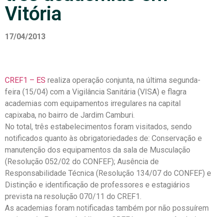
Vitória
17/04/2013
CREF1 – ES
realiza operação conjunta, na última segunda-
feira (15/04) com a Vigilância Sanitária (VISA) e flagra
academias com equipamentos irregulares na capital
capixaba, no bairro de Jardim Camburi.
No total, três estabelecimentos foram visitados, sendo
notificados quanto às obrigatoriedades de: Conservação e
manutenção dos equipamentos da sala de Musculação
(Resolução 052/02 do CONFEF); Ausência de
Responsabilidade Técnica (Resolução 134/07 do CONFEF) e
Distinção e identificação de professores e estagiários
prevista na resolução 070/11 do CREF1.
As academias foram notificadas também por não possuírem