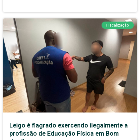
Fiscalização
Leigo é flagrado exercendo ilegalmente a
profissão de Educação Física em Bom