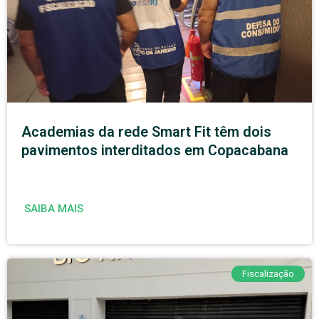
Academias da rede Smart Fit têm dois
pavimentos interditados em Copacabana
SAIBA MAIS
Fiscalização