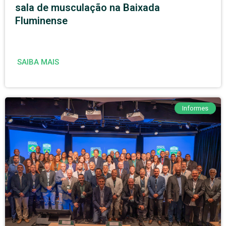
sala de musculação na Baixada
Fluminense
SAIBA MAIS
Informes