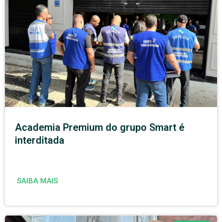
Academia Premium do grupo Smart é
interditada
SAIBA MAIS