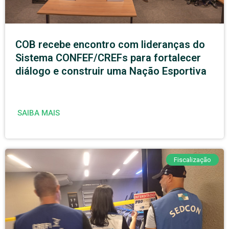
COB recebe encontro com lideranças do
Sistema CONFEF/CREFs para fortalecer
diálogo e construir uma Nação Esportiva
SAIBA MAIS
Fiscalização