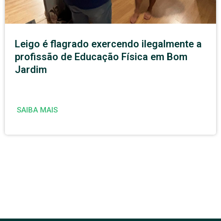
Leigo é flagrado exercendo ilegalmente a
profissão de Educação Física em Bom
Jardim
SAIBA MAIS