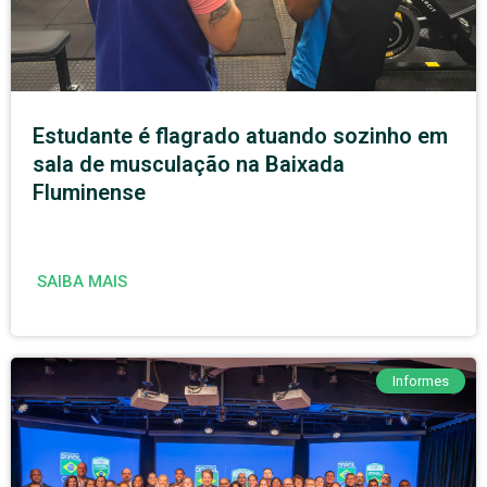
Estudante é flagrado atuando sozinho em
sala de musculação na Baixada
Fluminense
SAIBA MAIS
Informes