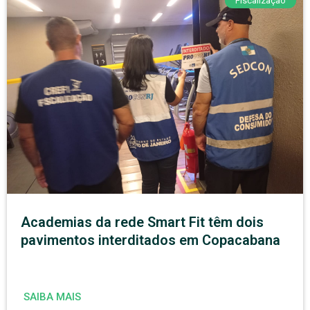
Fiscalização
Academias da rede Smart Fit têm dois
pavimentos interditados em Copacabana
SAIBA MAIS