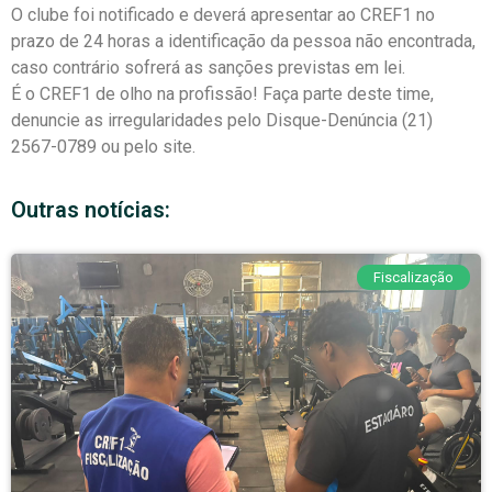
O clube foi notificado e deverá apresentar ao CREF1 no
prazo de 24 horas a identificação da pessoa não encontrada,
caso contrário sofrerá as sanções previstas em lei.
É o CREF1 de olho na profissão! Faça parte deste time,
denuncie as irregularidades pelo Disque-Denúncia (21)
2567-0789 ou pelo site.
Outras notícias:
Fiscalização