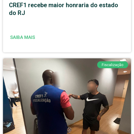
CREF1 recebe maior honraria do estado
do RJ
SAIBA MAIS
Fiscalização