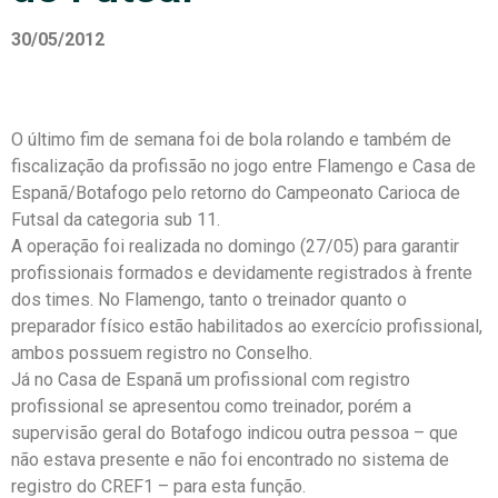
30/05/2012
O último fim de semana foi de bola rolando e também de
fiscalização da profissão no jogo entre Flamengo e Casa de
Espanã/Botafogo pelo retorno do Campeonato Carioca de
Futsal da categoria sub 11.
A operação foi realizada no domingo (27/05) para garantir
profissionais formados e devidamente registrados à frente
dos times. No Flamengo, tanto o treinador quanto o
preparador físico estão habilitados ao exercício profissional,
ambos possuem registro no Conselho.
Já no Casa de Espanã um profissional com registro
profissional se apresentou como treinador, porém a
supervisão geral do Botafogo indicou outra pessoa – que
não estava presente e não foi encontrado no sistema de
registro do CREF1 – para esta função.