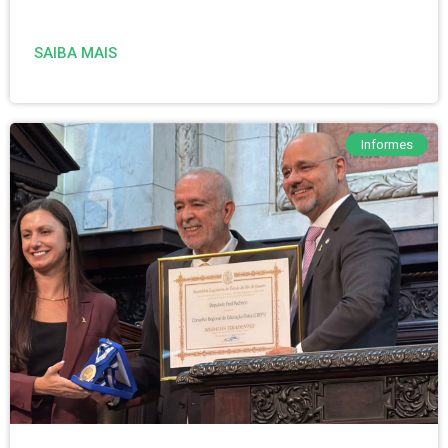
SAIBA MAIS
Informes