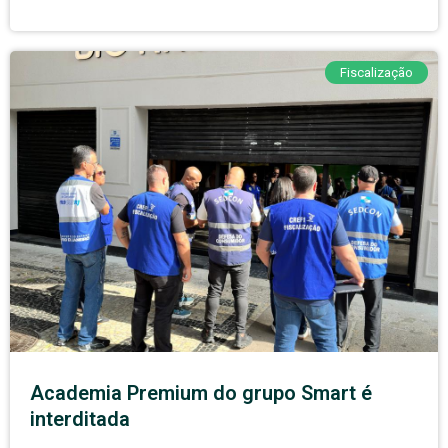
Fiscalização
Academia Premium do grupo Smart é
interditada