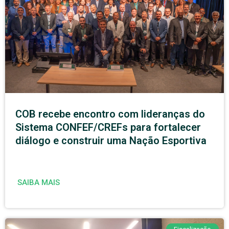
COB recebe encontro com lideranças do
Sistema CONFEF/CREFs para fortalecer
diálogo e construir uma Nação Esportiva
SAIBA MAIS