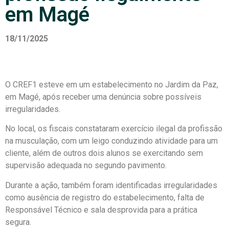
em Magé
18/11/2025
O CREF1 esteve em um estabelecimento no Jardim da Paz,
em Magé, após receber uma denúncia sobre possíveis
irregularidades.
No local, os fiscais constataram exercício ilegal da profissão
na musculação, com um leigo conduzindo atividade para um
cliente, além de outros dois alunos se exercitando sem
supervisão adequada no segundo pavimento.
Durante a ação, também foram identificadas irregularidades
como ausência de registro do estabelecimento, falta de
Responsável Técnico e sala desprovida para a prática
segura.