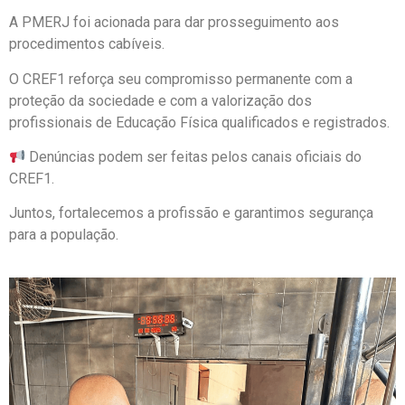
A PMERJ foi acionada para dar prosseguimento aos
procedimentos cabíveis.
O CREF1 reforça seu compromisso permanente com a
proteção da sociedade e com a valorização dos
profissionais de Educação Física qualificados e registrados.
Denúncias podem ser feitas pelos canais oficiais do
CREF1.
Juntos, fortalecemos a profissão e garantimos segurança
para a população.