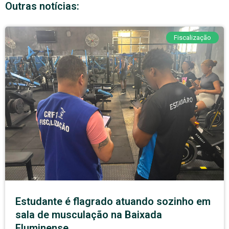
Outras notícias:
Fiscalização
Estudante é flagrado atuando sozinho em
sala de musculação na Baixada
Fluminense