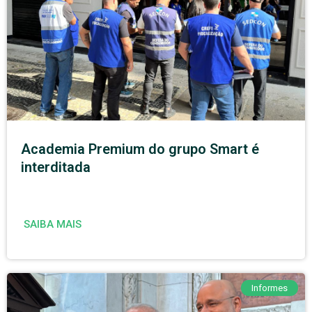
Academia Premium do grupo Smart é
interditada
SAIBA MAIS
Informes