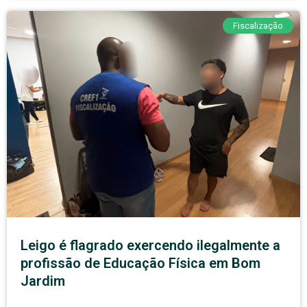
Fiscalização
Leigo é flagrado exercendo ilegalmente a
profissão de Educação Física em Bom
Jardim