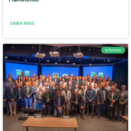
SAIBA MAIS
Informes