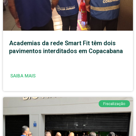
Academias da rede Smart Fit têm dois
pavimentos interditados em Copacabana
SAIBA MAIS
Fiscalização