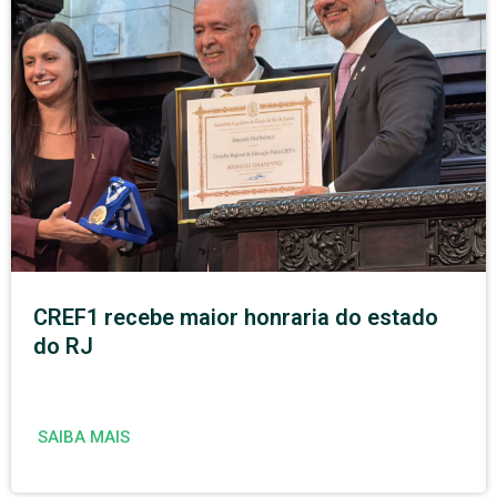
CREF1 recebe maior honraria do estado
do RJ
SAIBA MAIS