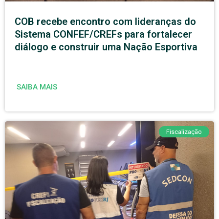
COB recebe encontro com lideranças do
Sistema CONFEF/CREFs para fortalecer
diálogo e construir uma Nação Esportiva
SAIBA MAIS
Fiscalização