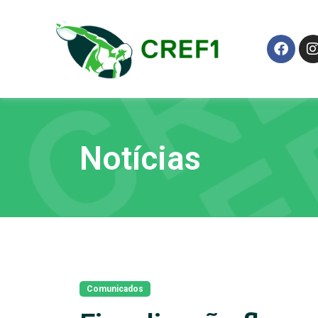
Notícias
Comunicados