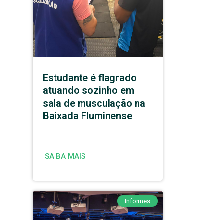
Estudante é flagrado
atuando sozinho em
sala de musculação na
Baixada Fluminense
SAIBA MAIS
Informes