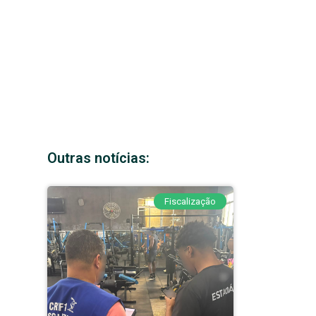
Outras notícias:
Fiscalização