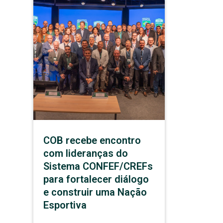
COB recebe encontro
com lideranças do
Sistema CONFEF/CREFs
para fortalecer diálogo
e construir uma Nação
Esportiva