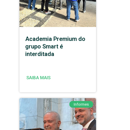
Academia Premium do
grupo Smart é
interditada
SAIBA MAIS
Informes