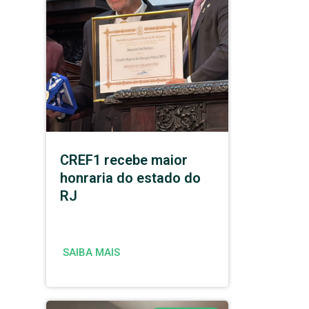
CREF1 recebe maior
honraria do estado do
RJ
SAIBA MAIS