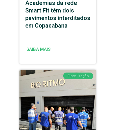
Academias da rede
Smart Fit têm dois
pavimentos interditados
em Copacabana
SAIBA MAIS
Fiscalização