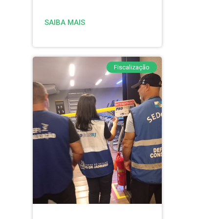
SAIBA MAIS
Fiscalização