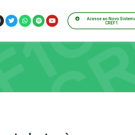
Acesse ao Novo Sistem
CREF1