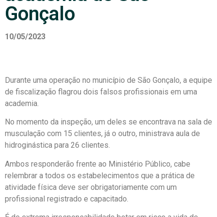
Gonçalo
10/05/2023
Durante uma operação no município de São Gonçalo, a equipe
de fiscalização flagrou dois falsos profissionais em uma
academia.
No momento da inspeção, um deles se encontrava na sala de
musculação com 15 clientes, já o outro, ministrava aula de
hidroginástica para 26 clientes.
Ambos responderão frente ao Ministério Público, cabe
relembrar a todos os estabelecimentos que a prática de
atividade física deve ser obrigatoriamente com um
profissional registrado e capacitado.