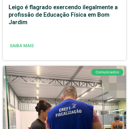
Leigo é flagrado exercendo ilegalmente a
profissão de Educação Física em Bom
Jardim
SAIBA MAIS
Comunicados