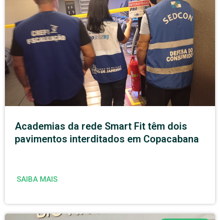
Academias da rede Smart Fit têm dois
pavimentos interditados em Copacabana
SAIBA MAIS