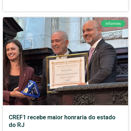
Informes
CREF1 recebe maior honraria do estado
do RJ