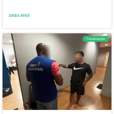
SAIBA MAIS
Fiscalização