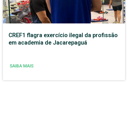
CREF1 flagra exercício ilegal da profissão
em academia de Jacarepaguá
SAIBA MAIS