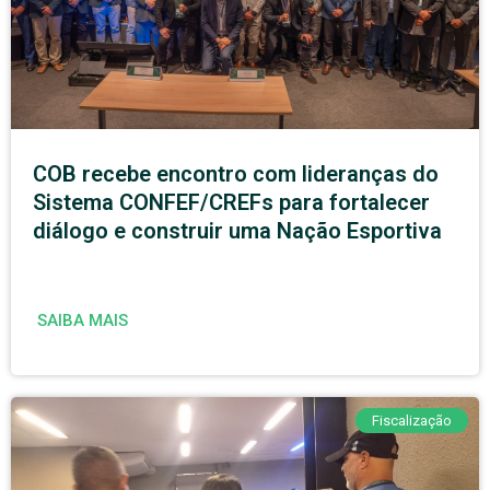
COB recebe encontro com lideranças do
Sistema CONFEF/CREFs para fortalecer
diálogo e construir uma Nação Esportiva
SAIBA MAIS
Fiscalização