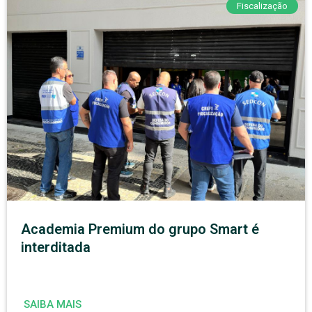
Fiscalização
Academia Premium do grupo Smart é
interditada
SAIBA MAIS