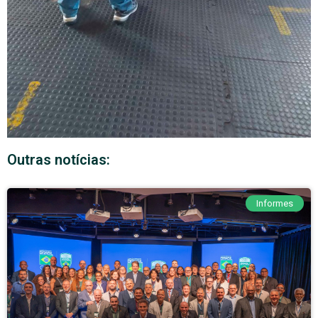
Outras notícias:
Informes