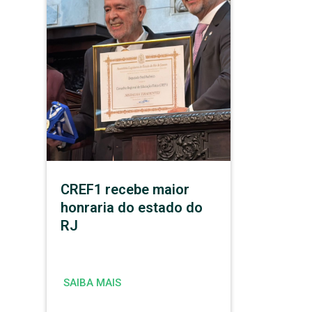
CREF1 recebe maior
honraria do estado do
RJ
SAIBA MAIS