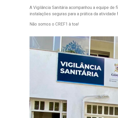
A Vigilância Sanitária acompanhou a equipe de f
instalações seguras para a prática da atividade f
Não somos o CREF1 à toa!