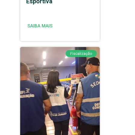
Esportiva
SAIBA MAIS
Fiscalização