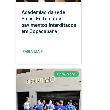
Academias da rede
Smart Fit têm dois
pavimentos interditados
em Copacabana
SAIBA MAIS
Fiscalização