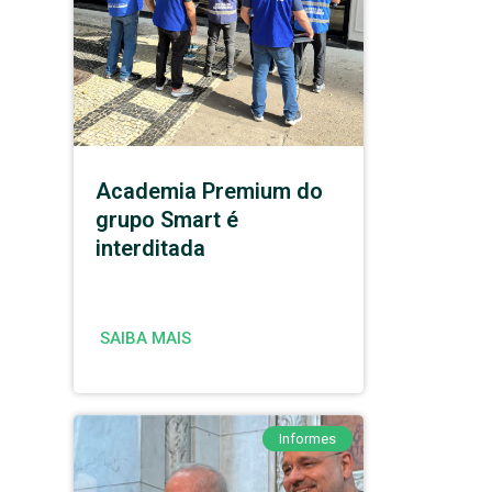
Academia Premium do
grupo Smart é
interditada
SAIBA MAIS
Informes