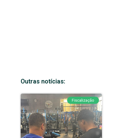
Outras notícias:
Fiscalização