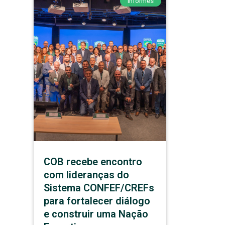
Informes
COB recebe encontro
com lideranças do
Sistema CONFEF/CREFs
para fortalecer diálogo
e construir uma Nação