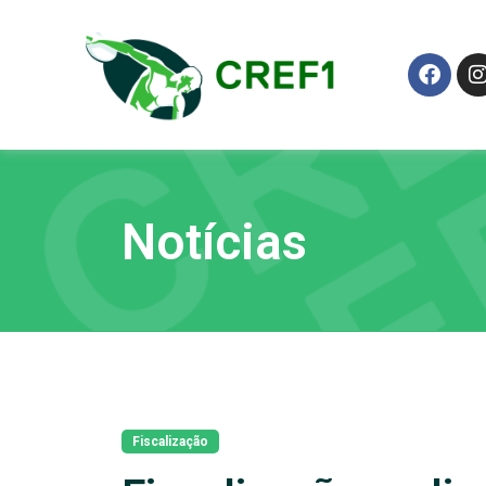
Notícias
Fiscalização