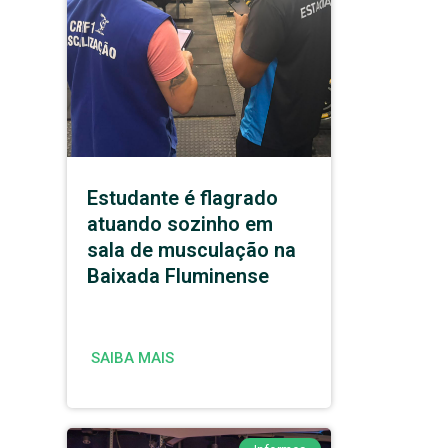
Estudante é flagrado
atuando sozinho em
sala de musculação na
Baixada Fluminense
SAIBA MAIS