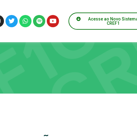
Acesse ao Novo Sistem
CREF1