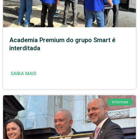
Academia Premium do grupo Smart é
interditada
SAIBA MAIS
Informes