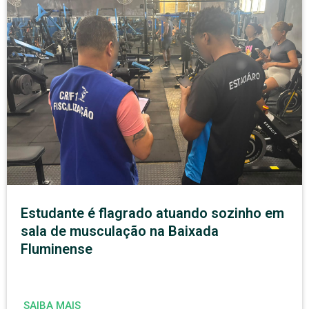
Estudante é flagrado atuando sozinho em
sala de musculação na Baixada
Fluminense
SAIBA MAIS