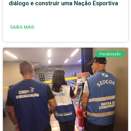
diálogo e construir uma Nação Esportiva
SAIBA MAIS
Fiscalização