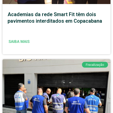
Academias da rede Smart Fit têm dois
pavimentos interditados em Copacabana
SAIBA MAIS
Fiscalização