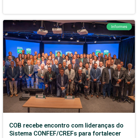
Informes
COB recebe encontro com lideranças do
Sistema CONFEF/CREFs para fortalecer