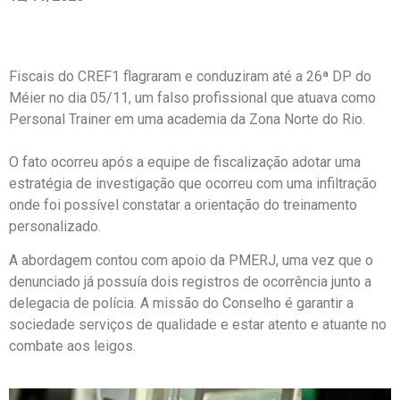
Fiscais do CREF1 flagraram e conduziram até a 26ª DP do
Méier no dia 05/11, um falso profissional que atuava como
Personal Trainer em uma academia da Zona Norte do Rio.
O fato ocorreu após a equipe de fiscalização adotar uma
estratégia de investigação que ocorreu com uma infiltração
onde foi possível constatar a orientação do treinamento
personalizado.
A abordagem contou com apoio da PMERJ, uma vez que o
denunciado já possuía dois registros de ocorrência junto a
delegacia de polícia. A missão do Conselho é garantir a
sociedade serviços de qualidade e estar atento e atuante no
combate aos leigos.