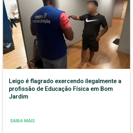
Leigo é flagrado exercendo ilegalmente a
profissão de Educação Física em Bom
Jardim
SAIBA MAIS