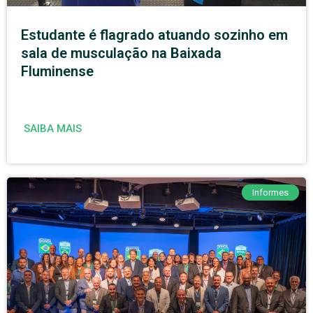
Estudante é flagrado atuando sozinho em
sala de musculação na Baixada
Fluminense
SAIBA MAIS
Informes