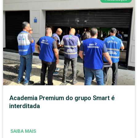
Academia Premium do grupo Smart é
interditada
SAIBA MAIS