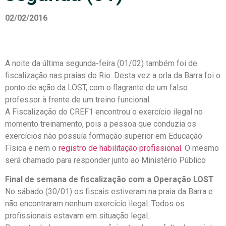
02/02/2016
A noite da última segunda-feira (01/02) também foi de
fiscalização nas praias do Rio. Desta vez a orla da Barra foi o
ponto de ação da LOST, com o flagrante de um falso
professor à frente de um treino funcional.
A Fiscalização do CREF1 encontrou o exercício ilegal no
momento treinamento, pois a pessoa que conduzia os
exercícios não possuía formação superior em Educação
Física e nem o
registro de habilitação profissional
. O mesmo
será chamado para responder junto ao Ministério Público
Final de semana de fiscalização com a Operação LOST
No sábado (30/01) os fiscais estiveram na praia da Barra e
não encontraram nenhum exercício ilegal. Todos os
profissionais estavam em situação legal.