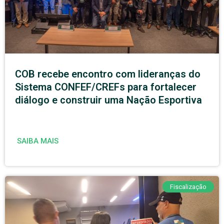
COB recebe encontro com lideranças do
Sistema CONFEF/CREFs para fortalecer
diálogo e construir uma Nação Esportiva
SAIBA MAIS
Fiscalização