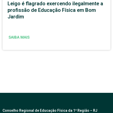
Leigo é flagrado exercendo ilegalmente a
profissão de Educação Física em Bom
Jardim
SAIBA MAIS
Conselho Regional de Educação Física da 1ª Região – RJ