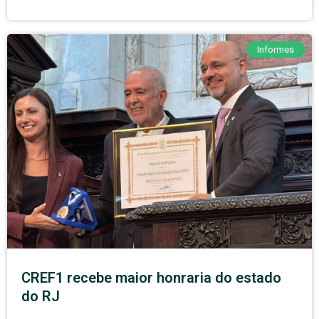
Informes
CREF1 recebe maior honraria do estado
do RJ