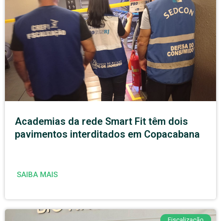
Academias da rede Smart Fit têm dois
pavimentos interditados em Copacabana
SAIBA MAIS
Fiscalização