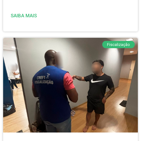
SAIBA MAIS
Fiscalização