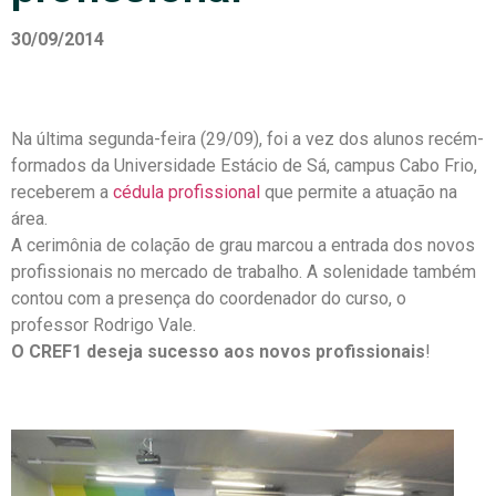
30/09/2014
Na última segunda-feira (29/09), foi a vez dos alunos recém-
formados da Universidade Estácio de Sá, campus Cabo Frio,
receberem a
cédula profissional
que permite a atuação na
área.
A cerimônia de colação de grau marcou a entrada dos novos
profissionais no mercado de trabalho. A solenidade também
contou com a presença do coordenador do curso, o
professor Rodrigo Vale.
O CREF1 deseja sucesso aos novos profissionais
!