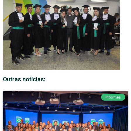
Outras notícias:
Informes