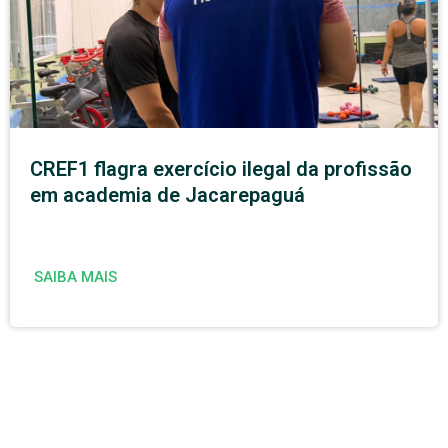
CREF1 flagra exercício ilegal da profissão
em academia de Jacarepaguá
SAIBA MAIS