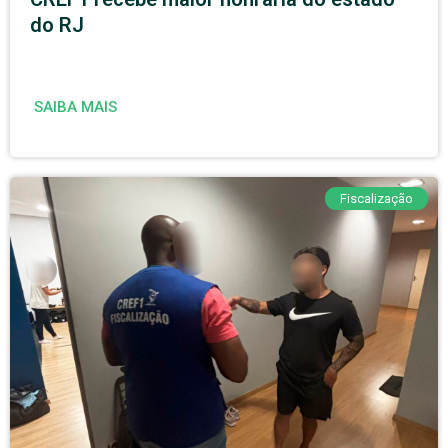
do RJ
SAIBA MAIS
Fiscalização