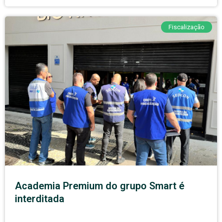
Fiscalização
Academia Premium do grupo Smart é
interditada