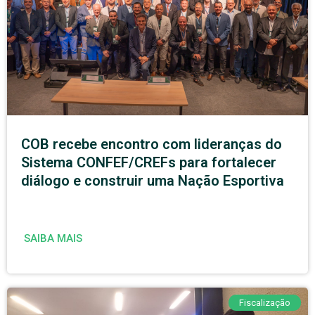
COB recebe encontro com lideranças do
Sistema CONFEF/CREFs para fortalecer
diálogo e construir uma Nação Esportiva
SAIBA MAIS
Fiscalização