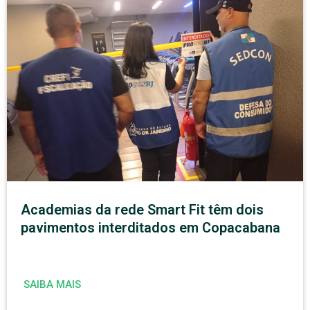
Academias da rede Smart Fit têm dois
pavimentos interditados em Copacabana
SAIBA MAIS