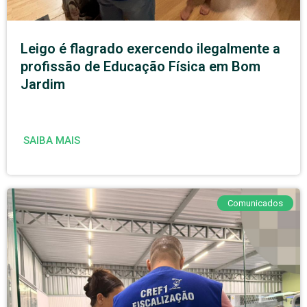
Leigo é flagrado exercendo ilegalmente a
profissão de Educação Física em Bom
Jardim
SAIBA MAIS
Comunicados