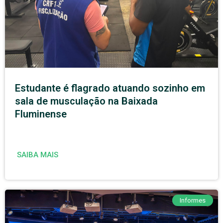
Estudante é flagrado atuando sozinho em
sala de musculação na Baixada
Fluminense
SAIBA MAIS
Informes