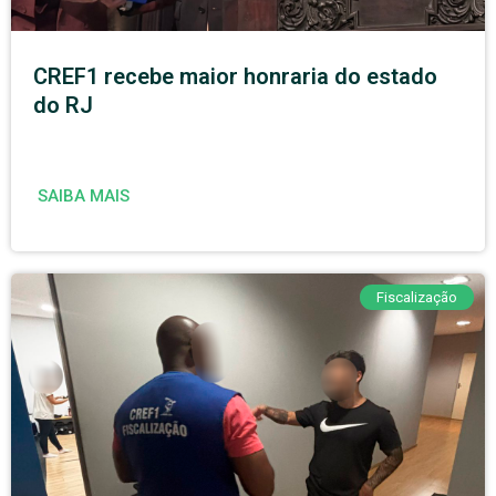
CREF1 recebe maior honraria do estado
do RJ
SAIBA MAIS
Fiscalização