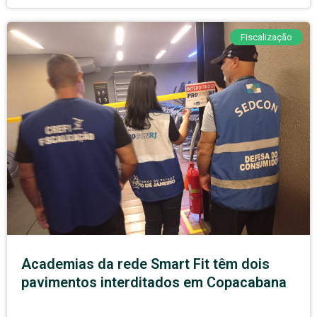
Fiscalização
Academias da rede Smart Fit têm dois
pavimentos interditados em Copacabana