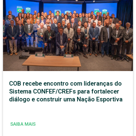
COB recebe encontro com lideranças do
Sistema CONFEF/CREFs para fortalecer
diálogo e construir uma Nação Esportiva
SAIBA MAIS