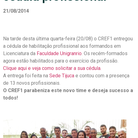
21/08/2014
Na tarde desta última quarta-feira (20/08) o CREF1 entregou
a cédula de habilitação profissional aos formandos em
Licenciatura da
Faculdade Unigranrio
. Os recém-formados
agora estão habilitados para o exercício da profissão.
Clique aqui e veja como solicitar a sua cédula.
A entrega foi feita na
Sede Tijuca
e contou com a presença
de 13 novos profissionais.
O CREF1 parabeniza este novo time e deseja sucesso a
todos!