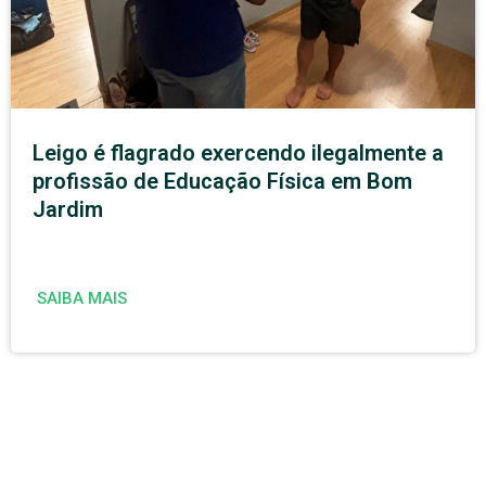
Leigo é flagrado exercendo ilegalmente a
profissão de Educação Física em Bom
Jardim
SAIBA MAIS