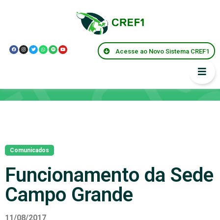
Acesse ao Novo Sistema CREF1
Notícias
Comunicados
Funcionamento da Sede
Campo Grande
11/08/2017