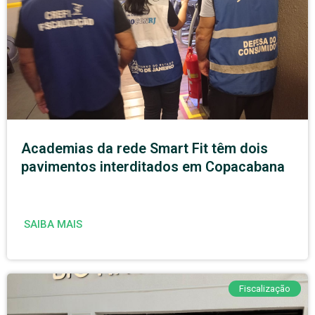
Academias da rede Smart Fit têm dois
pavimentos interditados em Copacabana
SAIBA MAIS
Fiscalização