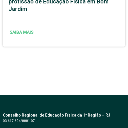
profissão de Educação Física em Bom
Jardim
SAIBA MAIS
Conselho Regional de Educação Física da 1ª Região – RJ
03.617.694/0001-07