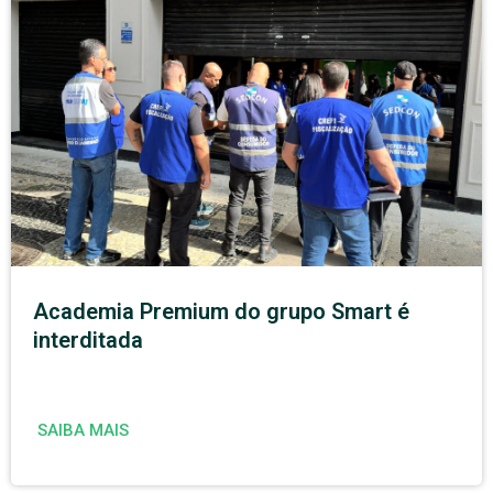
Academia Premium do grupo Smart é
interditada
SAIBA MAIS