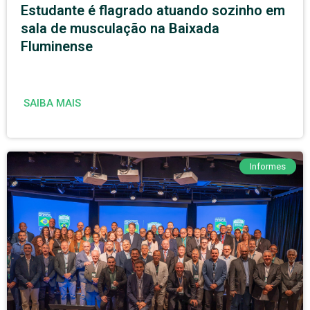
Estudante é flagrado atuando sozinho em
sala de musculação na Baixada
Fluminense
SAIBA MAIS
Informes