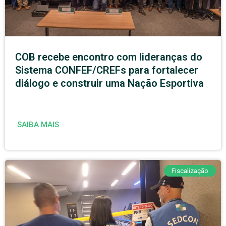
COB recebe encontro com lideranças do
Sistema CONFEF/CREFs para fortalecer
diálogo e construir uma Nação Esportiva
SAIBA MAIS
Fiscalização