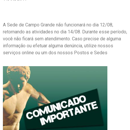
A Sede de Campo Grande não funcionará no dia 12/08,
retornando as atividades no dia 14/08. Durante esse período,
você não ficará sem atendimento. Caso precise de alguma
informação ou efetuar alguma denúncia, utilize nossos
serviços online ou um dos nossos Postos e Sedes