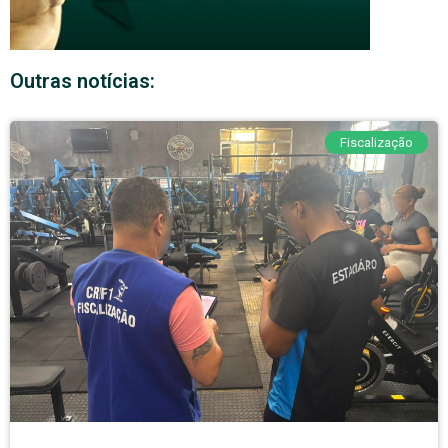
Outras notícias:
Fiscalização