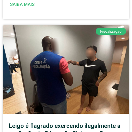
SAIBA MAIS
Fiscalização
Leigo é flagrado exercendo ilegalmente a