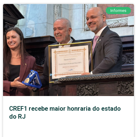
Informes
CREF1 recebe maior honraria do estado
do RJ