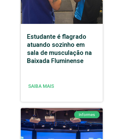
Estudante é flagrado
atuando sozinho em
sala de musculação na
Baixada Fluminense
SAIBA MAIS
Informes