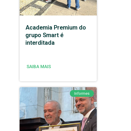
Academia Premium do
grupo Smart é
interditada
SAIBA MAIS
Informes