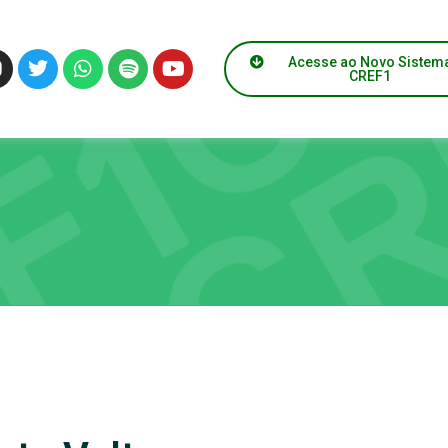
Acesse ao Novo Sistem
CREF1