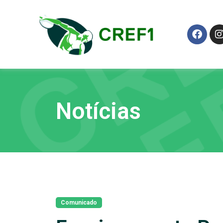
Notícias
Comunicado