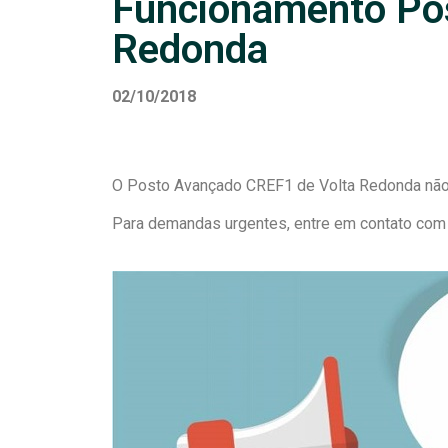
Funcionamento Pos
Redonda
02/10/2018
O Posto Avançado CREF1 de Volta Redonda não f
Para demandas urgentes, entre em contato com a