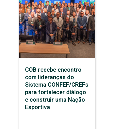
COB recebe encontro
com lideranças do
Sistema CONFEF/CREFs
para fortalecer diálogo
e construir uma Nação
Esportiva