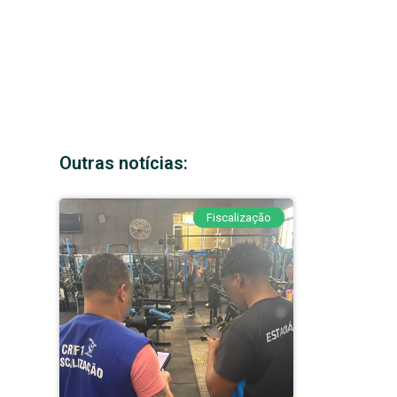
Outras notícias:
Fiscalização