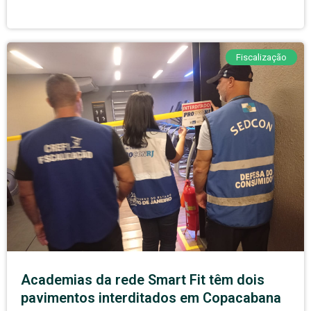
Fiscalização
Academias da rede Smart Fit têm dois
pavimentos interditados em Copacabana