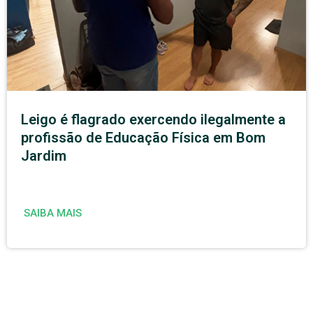
Leigo é flagrado exercendo ilegalmente a
profissão de Educação Física em Bom
Jardim
SAIBA MAIS