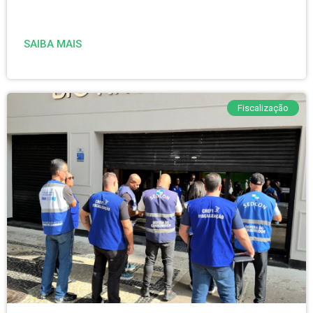
SAIBA MAIS
Fiscalização