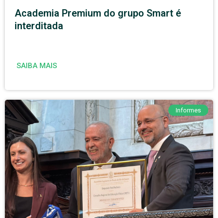
Academia Premium do grupo Smart é
interditada
SAIBA MAIS
Informes