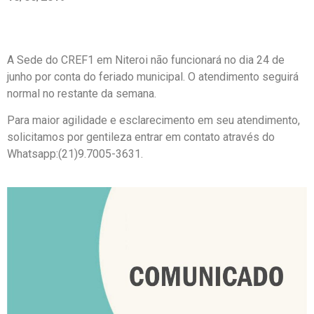
A Sede do CREF1 em Niteroi não funcionará no dia 24 de
junho por conta do feriado municipal. O atendimento seguirá
normal no restante da semana.
Para maior agilidade e esclarecimento em seu atendimento,
solicitamos por gentileza entrar em contato através do
Whatsapp:(21)9.7005-3631.