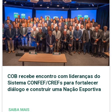
COB recebe encontro com lideranças do
Sistema CONFEF/CREFs para fortalecer
diálogo e construir uma Nação Esportiva
SAIBA MAIS