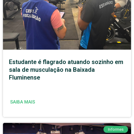
Estudante é flagrado atuando sozinho em
sala de musculação na Baixada
Fluminense
SAIBA MAIS
Informes