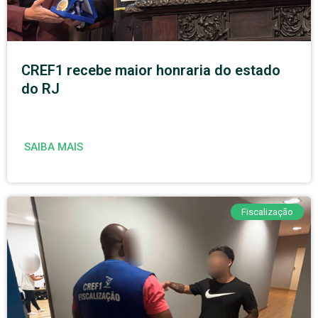
CREF1 recebe maior honraria do estado
do RJ
SAIBA MAIS
Fiscalização