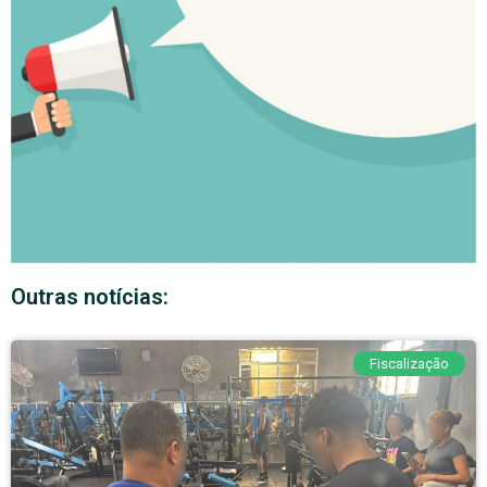
Outras notícias:
Fiscalização