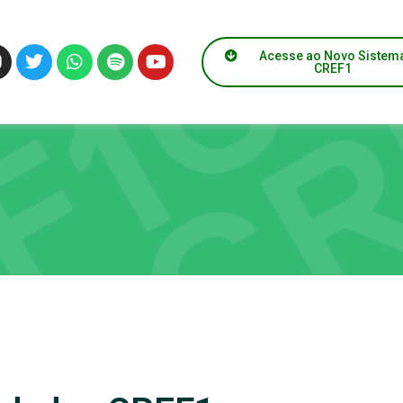
Acesse ao Novo Sistem
CREF1