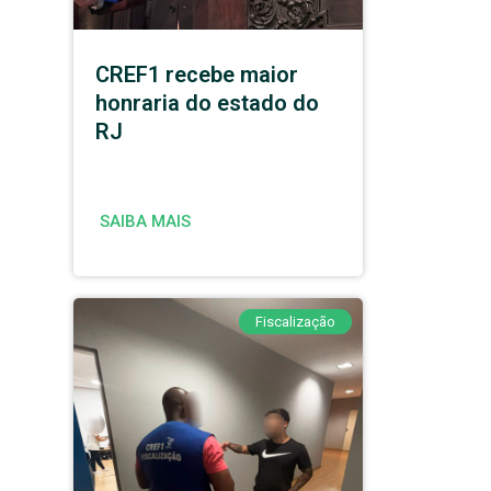
CREF1 recebe maior
honraria do estado do
RJ
SAIBA MAIS
Fiscalização