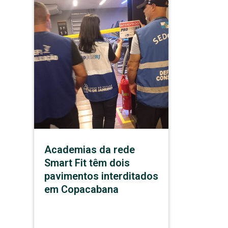
Academias da rede
Smart Fit têm dois
pavimentos interditados
em Copacabana