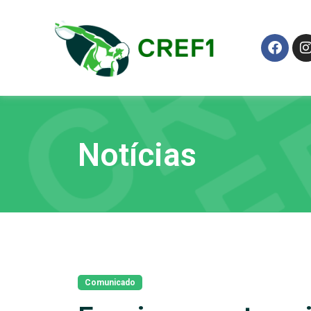
Notícias
Comunicado