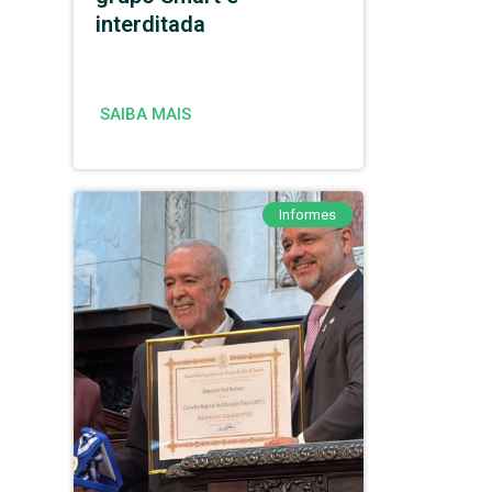
interditada
SAIBA MAIS
Informes