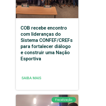
COB recebe encontro
com lideranças do
Sistema CONFEF/CREFs
para fortalecer diálogo
e construir uma Nação
Esportiva
SAIBA MAIS
Fiscalização