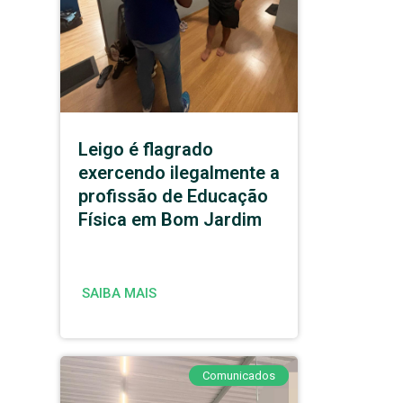
Leigo é flagrado
exercendo ilegalmente a
profissão de Educação
Física em Bom Jardim
SAIBA MAIS
Comunicados