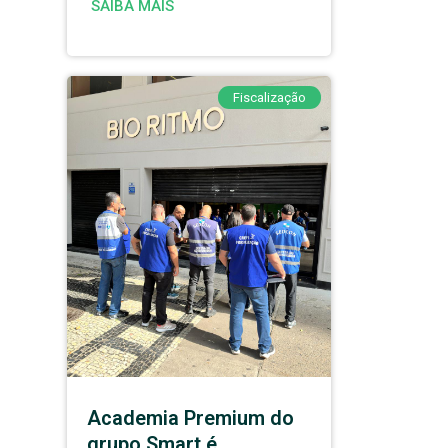
SAIBA MAIS
Fiscalização
Academia Premium do
grupo Smart é