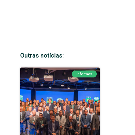
Outras notícias:
Informes