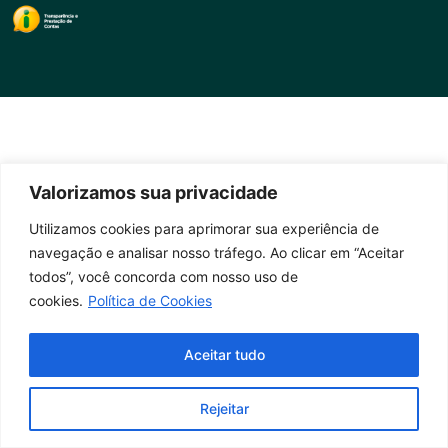
Valorizamos sua privacidade
Utilizamos cookies para aprimorar sua experiência de
navegação e analisar nosso tráfego. Ao clicar em “Aceitar
todos”, você concorda com nosso uso de
cookies.
Política de Cookies
Aceitar tudo
Rejeitar