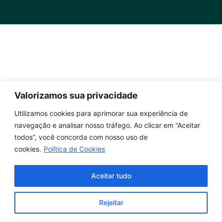
Valorizamos sua privacidade
Utilizamos cookies para aprimorar sua experiência de
navegação e analisar nosso tráfego. Ao clicar em “Aceitar
todos”, você concorda com nosso uso de
cookies.
Política de Cookies
Aceitar tudo
Rejeitar