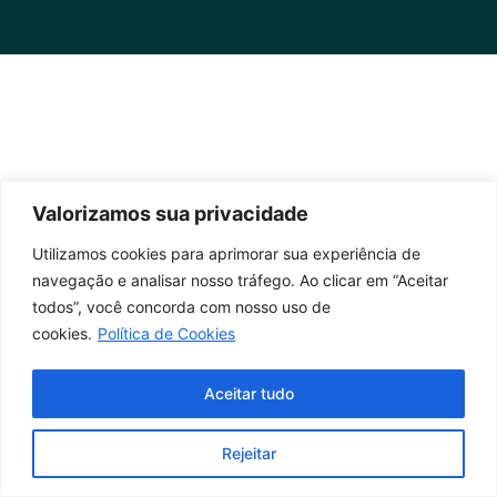
Valorizamos sua privacidade
Utilizamos cookies para aprimorar sua experiência de
navegação e analisar nosso tráfego. Ao clicar em “Aceitar
todos”, você concorda com nosso uso de
cookies.
Política de Cookies
Aceitar tudo
Rejeitar