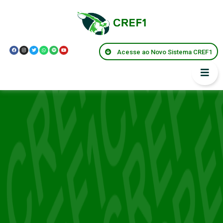
Acesse ao Novo Sistema CREF1