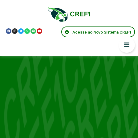
Acesse ao Novo Sistema CREF1