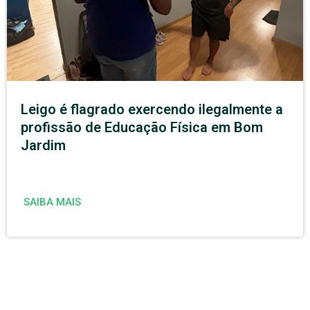
Leigo é flagrado exercendo ilegalmente a
profissão de Educação Física em Bom
Jardim
SAIBA MAIS