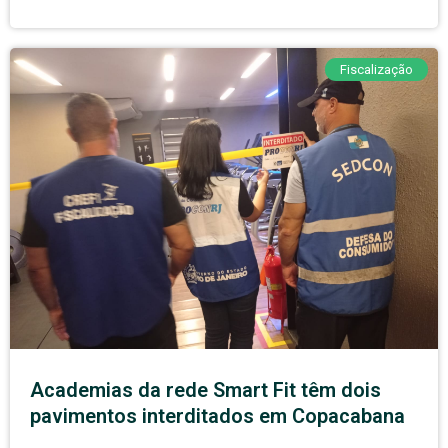
Fiscalização
Academias da rede Smart Fit têm dois
pavimentos interditados em Copacabana