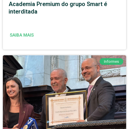
Academia Premium do grupo Smart é
interditada
SAIBA MAIS
Informes