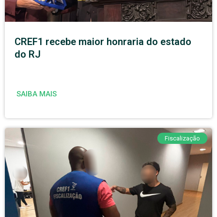
CREF1 recebe maior honraria do estado
do RJ
SAIBA MAIS
Fiscalização