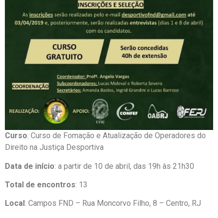
Curso
: Curso de Fomação e Atualização de Operadores do
Direito na Justiça Desportiva
Data de início
: a partir de 10 de abril, das 19h às 21h30
Total de encontros
: 13
Local
: Campos FND – Rua Moncorvo Filho, 8 – Centro, RJ