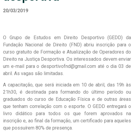
20/03/2019
O Grupo de Estudos em Direito Desportivo (GEDD) da
Fundação Nacional de Direito (FND) abriu inscrição para o
curso gratuito de Formação e Atualização de Operadores do
Direito na Justiça Desportiva. Os interessados devem enviar
um e-mail para o desportivofnd@gmail.com até o dia 03 de
abril. As vagas são limitadas.
A capacitação, que será iniciada em 10 de abril, das 19h às
21h30, é destinada para formando do último período ou
graduados do curso de Educação Física e de outras áreas
que tenham correlação com o esporte. O GEDD entregará o
livro didático para todos os que forem aprovados na
inscrição e, ao final da formação, um certificado para aqueles
que possuírem 80% de presença.