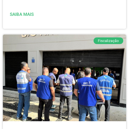
SAIBA MAIS
Fiscalização