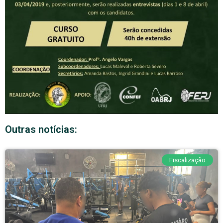
Outras notícias:
Fiscalização