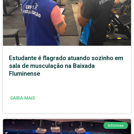
Estudante é flagrado atuando sozinho em
sala de musculação na Baixada
Fluminense
SAIBA MAIS
Informes