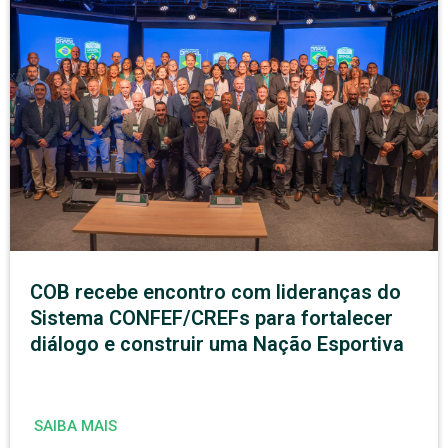
COB recebe encontro com lideranças do
Sistema CONFEF/CREFs para fortalecer
diálogo e construir uma Nação Esportiva
SAIBA MAIS