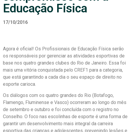
Educação Física
17/10/2016
Agora é oficial! Os Profissionais de Educação Física serão
os responsáveis por gerenciar as atividades esportivas de
base nos quatro grandes clubes do Rio de Janeiro. Essa foi
mais uma vitória conquistada pelo CREF1 para a categoria,
que está garantindo a cada dia o seu espaço de direito no
esporte carioca.
Os diálogos com os quatro grandes do Rio (Botafogo,
Flamengo, Fluminense e Vasco) ocorreram ao longo do mês
de setembro e outubro e foi concluída com o registro no
Conselho. O foco nas escolinhas de esporte é uma forma de
garantir um desenvolvimento mais integral da carreira
esportiva das crianças e adolescentes, prevenindo lesões e