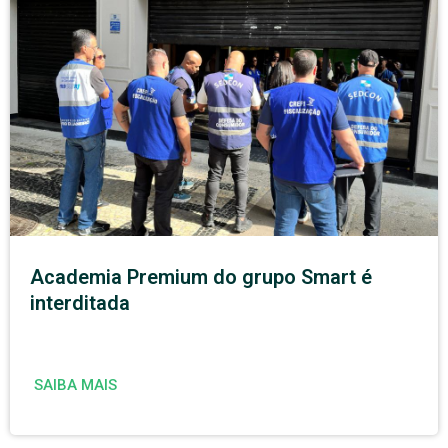
Academia Premium do grupo Smart é
interditada
SAIBA MAIS