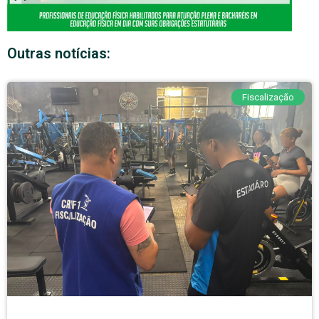
Outras notícias:
Fiscalização