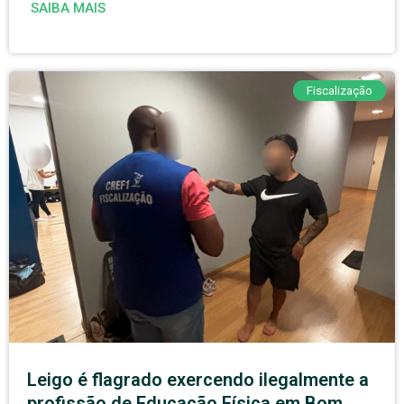
SAIBA MAIS
Fiscalização
Leigo é flagrado exercendo ilegalmente a
profissão de Educação Física em Bom