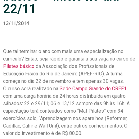
22/11
13/11/2014
Que tal terminar o ano com mais uma especialização no
currículo? Então, seja rápido e garanta a sua vaga no curso de
Pilates básico
da Associação dos Profissionais de
Educação Física do Rio de Janeiro (APEF-RIO). A turma
começa no dia 22 de novembro e tem apenas 30 vagas.
O curso será realizado na
Sede Campo Grande do CREF1
com uma carga horária de 24 horas distribuída em quatro
sábados: 22 e 29/11; 06 e 13/12 sempre das 9h às 16h. A
capacitação terá conteúdos como “Mat Pilates” com 34
exercícios solo; “Aprendizagem nos aparelhos (Reformer,
Cadillac, Cahir e Wall Unit), entre outros conhecimentos. O
valor do investimento é de R$ 80,00.