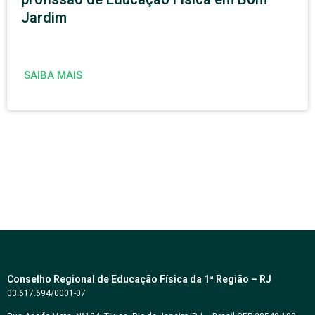
Jardim
SAIBA MAIS
Conselho Regional de Educação Física da 1ª Região – RJ
03.617.694/0001-07