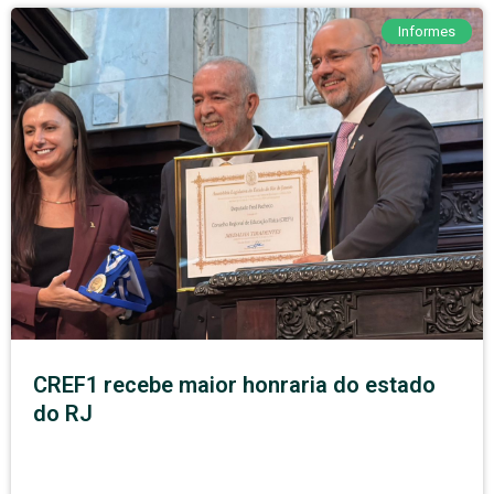
Informes
CREF1 recebe maior honraria do estado
do RJ