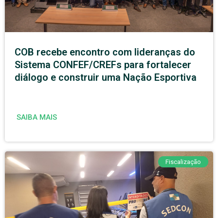
COB recebe encontro com lideranças do
Sistema CONFEF/CREFs para fortalecer
diálogo e construir uma Nação Esportiva
SAIBA MAIS
Fiscalização