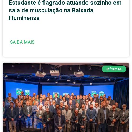
Estudante é flagrado atuando sozinho em
sala de musculação na Baixada
Fluminense
SAIBA MAIS
Informes