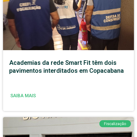
Academias da rede Smart Fit têm dois
pavimentos interditados em Copacabana
SAIBA MAIS
Fiscalização