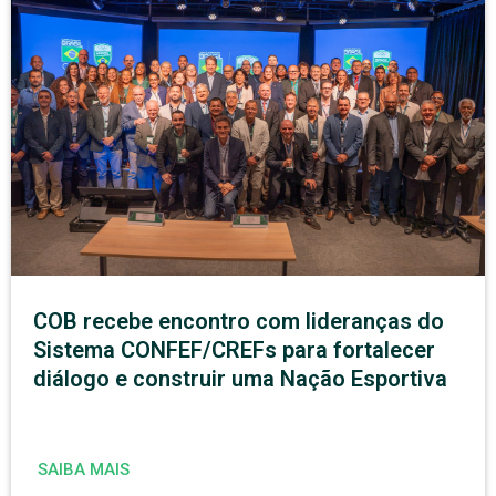
COB recebe encontro com lideranças do
Sistema CONFEF/CREFs para fortalecer
diálogo e construir uma Nação Esportiva
SAIBA MAIS