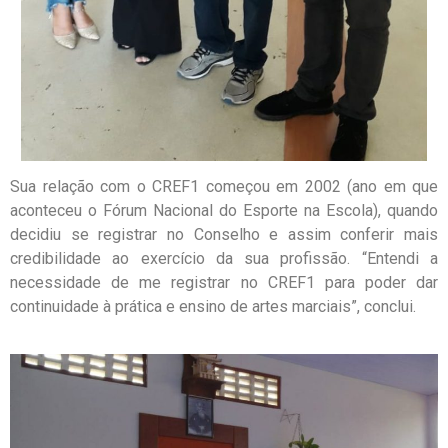
Sua relação com o CREF1 começou em 2002 (ano em que
aconteceu o Fórum Nacional do Esporte na Escola), quando
decidiu se registrar no Conselho e assim conferir mais
credibilidade ao exercício da sua profissão. “Entendi a
necessidade de me registrar no CREF1 para poder dar
continuidade à prática e ensino de artes marciais”, conclui.