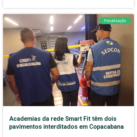
Fiscalização
Academias da rede Smart Fit têm dois
pavimentos interditados em Copacabana