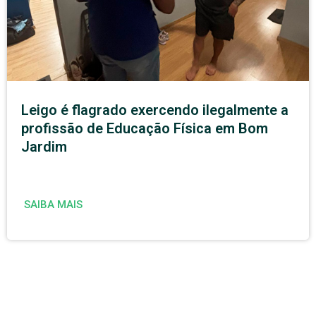
Leigo é flagrado exercendo ilegalmente a
profissão de Educação Física em Bom
Jardim
SAIBA MAIS