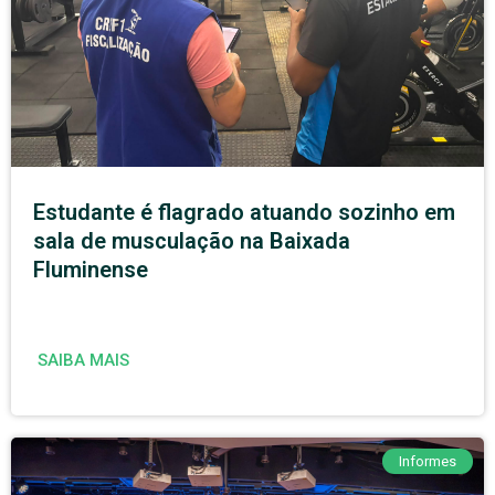
Estudante é flagrado atuando sozinho em
sala de musculação na Baixada
Fluminense
SAIBA MAIS
Informes