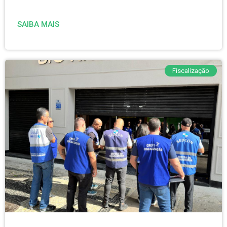
SAIBA MAIS
Fiscalização