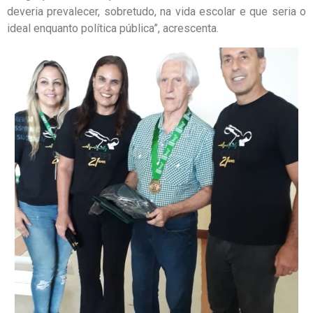
deveria prevalecer, sobretudo, na vida escolar e que seria o
ideal enquanto política pública”, acrescenta.