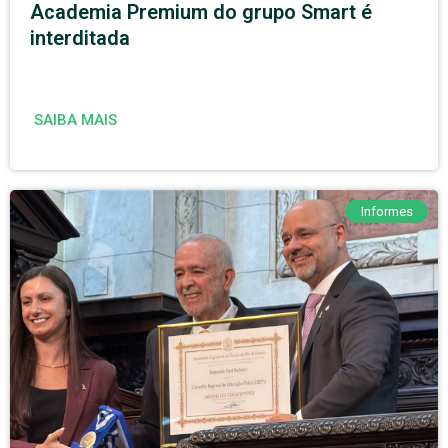
Academia Premium do grupo Smart é
interditada
SAIBA MAIS
Informes