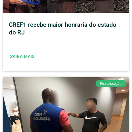
CREF1 recebe maior honraria do estado
do RJ
SAIBA MAIS
Fiscalização