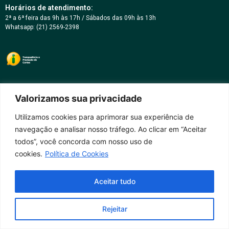
Horários de atendimento:
2ª a 6ª feira das 9h às 17h / Sábados das 09h às 13h
Whatsapp: (21) 2569-2398
Valorizamos sua privacidade
Utilizamos cookies para aprimorar sua experiência de
navegação e analisar nosso tráfego. Ao clicar em “Aceitar
todos”, você concorda com nosso uso de
cookies.
Política de Cookies
Aceitar tudo
Rejeitar