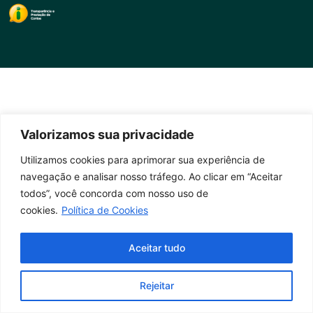
Valorizamos sua privacidade
Utilizamos cookies para aprimorar sua experiência de
navegação e analisar nosso tráfego. Ao clicar em “Aceitar
todos”, você concorda com nosso uso de
cookies.
Política de Cookies
Aceitar tudo
Rejeitar