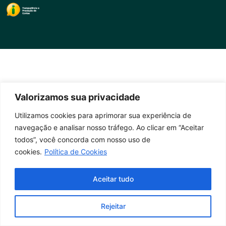
Valorizamos sua privacidade
Utilizamos cookies para aprimorar sua experiência de
navegação e analisar nosso tráfego. Ao clicar em “Aceitar
todos”, você concorda com nosso uso de
cookies.
Política de Cookies
Aceitar tudo
Rejeitar