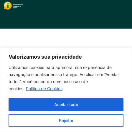
Valorizamos sua privacidade
Utilizamos cookies para aprimorar sua experiência de
navegação e analisar nosso tráfego. Ao clicar em “Aceitar
todos”, você concorda com nosso uso de
cookies.
Política de Cookies
Aceitar tudo
Rejeitar