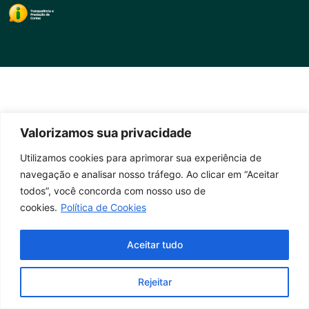
Valorizamos sua privacidade
Utilizamos cookies para aprimorar sua experiência de
navegação e analisar nosso tráfego. Ao clicar em “Aceitar
todos”, você concorda com nosso uso de
cookies.
Política de Cookies
Aceitar tudo
Rejeitar