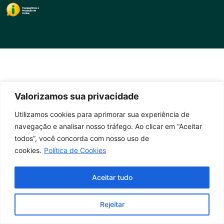
Valorizamos sua privacidade
Utilizamos cookies para aprimorar sua experiência de
navegação e analisar nosso tráfego. Ao clicar em “Aceitar
todos”, você concorda com nosso uso de
cookies.
Política de Cookies
Aceitar tudo
Rejeitar