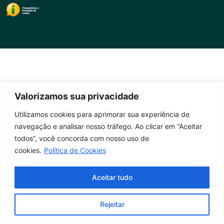
Valorizamos sua privacidade
Utilizamos cookies para aprimorar sua experiência de
navegação e analisar nosso tráfego. Ao clicar em “Aceitar
todos”, você concorda com nosso uso de
cookies.
Política de Cookies
Aceitar tudo
Rejeitar